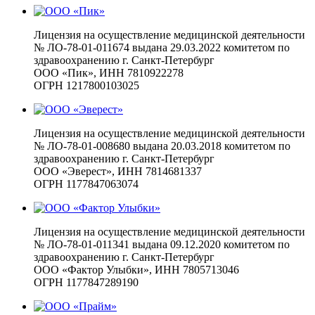
Лицензия на осуществление медицинской деятельности
№ ЛО-78-01-011674 выдана 29.03.2022 комитетом по
здравоохранению г. Санкт-Петербург
ООО «Пик», ИНН 7810922278
ОГРН 1217800103025
Лицензия на осуществление медицинской деятельности
№ ЛО-78-01-008680 выдана 20.03.2018 комитетом по
здравоохранению г. Санкт-Петербург
ООО «Эверест», ИНН 7814681337
ОГРН 1177847063074
Лицензия на осуществление медицинской деятельности
№ ЛО-78-01-011341 выдана 09.12.2020 комитетом по
здравоохранению г. Санкт-Петербург
ООО «Фактор Улыбки», ИНН 7805713046
ОГРН 1177847289190