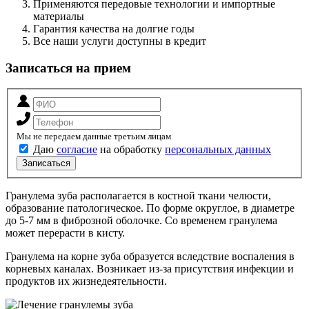
Применяются передовые технологии и импортные
материалы
Гарантия качества на долгие годы
Все наши услуги доступны в кредит
Записаться на прием
Мы не передаем данные третьим лицам
Даю
согласие
на обработку
персональных данных
Записаться
Гранулема зуба располагается в костной ткани челюсти,
образование патологическое. По форме округлое, в диаметре
до 5-7 мм в фиброзной оболочке. Со временем гранулема
может перерасти в кисту.
Гранулема на корне зуба образуется вследствие воспаления в
корневых каналах. Возникает из-за присутствия инфекции и
продуктов их жизнедеятельности.