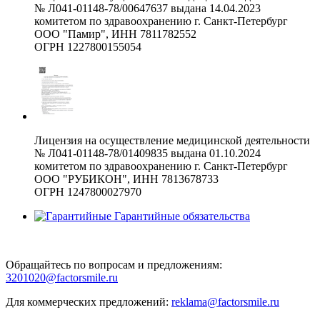
№ Л041-01148-78/00647637 выдана 14.04.2023
комитетом по здравоохранению г. Санкт-Петербург
ООО "Памир", ИНН 7811782552
ОГРН 1227800155054
Лицензия на осуществление медицинской деятельности
№ Л041-01148-78/01409835 выдана 01.10.2024
комитетом по здравоохранению г. Санкт-Петербург
ООО "РУБИКОН", ИНН 7813678733
ОГРН 1247800027970
Гарантийные обязательства
Обращайтесь по вопросам и предложениям:
3201020@factorsmile.ru
Для коммерческих предложений:
reklama@factorsmile.ru