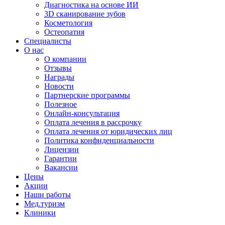
Диагностика на основе ИИ
3D сканирование зубов
Косметология
Остеопатия
Специалисты
О нас
О компании
Отзывы
Награды
Новости
Партнерские программы
Полезное
Онлайн-консультация
Оплата лечения в рассрочку
Оплата лечения от юридических лиц
Политика конфиденциальности
Лицензии
Гарантии
Вакансии
Цены
Акции
Наши работы
Мед.туризм
Клиники