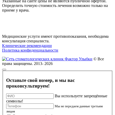
Указанные на сайте цены не являются публичной офертой.
Определить точную стоимость лечения возможно только на
приеме у врача.
Медицинские услуги имеют противопоказания, необходима
консультация специалиста.
Клинические рекомендации
Политика конфиденциальности
© Все
права защищены. 2013- 2026
Оставьте свой номер, и мы вас
проконсультируем!
Вы используете запрещённые
символы!
Мы не передаем данные третьим
лицам