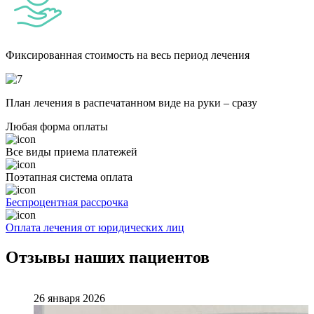
Фиксированная стоимость на весь период лечения
План лечения в распечатанном виде на руки – сразу
Любая форма оплаты
Все виды приема платежей
Поэтапная система оплата
Беспроцентная рассрочка
Оплата лечения от юридических лиц
Отзывы наших пациентов
26 января 2026