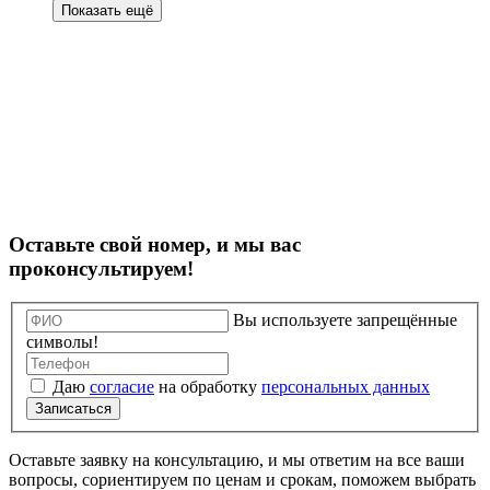
Оставьте свой номер, и мы вас
проконсультируем!
Вы используете запрещённые
символы!
Даю
согласие
на обработку
персональных данных
Записаться
Оставьте заявку на консультацию, и мы ответим на все ваши
вопросы, сориентируем по ценам и срокам, поможем выбрать