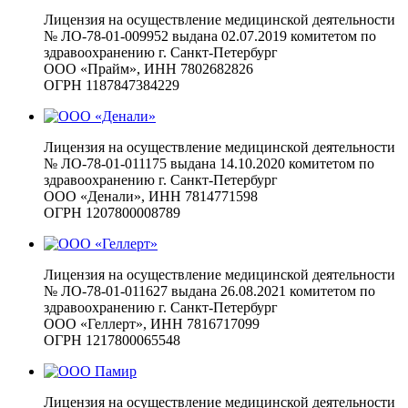
Лицензия на осуществление медицинской деятельности
№ ЛО-78-01-009952 выдана 02.07.2019 комитетом по
здравоохранению г. Санкт-Петербург
ООО «Прайм», ИНН 7802682826
ОГРН 1187847384229
Лицензия на осуществление медицинской деятельности
№ ЛО-78-01-011175 выдана 14.10.2020 комитетом по
здравоохранению г. Санкт-Петербург
ООО «Денали», ИНН 7814771598
ОГРН 1207800008789
Лицензия на осуществление медицинской деятельности
№ ЛО-78-01-011627 выдана 26.08.2021 комитетом по
здравоохранению г. Санкт-Петербург
ООО «Геллерт», ИНН 7816717099
ОГРН 1217800065548
Лицензия на осуществление медицинской деятельности