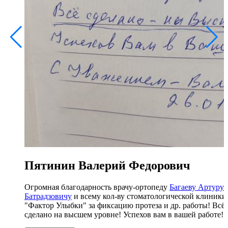
Пятинин Валерий Федорович
Огромная благодарность врачу-ортопеду
Багаеву Артуру
Батрадзовичу
и всему кол-ву стоматологической клиники
"Фактор Улыбки" за фиксацию протеза и др. работы! Всё
сделано на высшем уровне! Успехов вам в вашей работе!