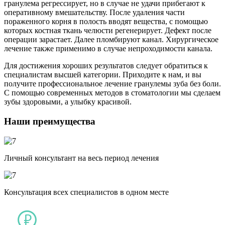
гранулема регрессирует, но в случае не удачи прибегают к
оперативному вмешательству. После удаления части
пораженного корня в полость вводят вещества, с помощью
которых костная ткань челюсти регенерирует. Дефект после
операции зарастает. Далее пломбируют канал. Хирургическое
лечение также применимо в случае непроходимости канала.
Для достижения хороших результатов следует обратиться к
специалистам высшей категории. Приходите к нам, и вы
получите профессиональное лечение гранулемы зуба без боли.
С помощью современных методов в стоматологии мы сделаем
зубы здоровыми, а улыбку красивой.
Наши преимущества
Личный консультант на весь период лечения
Консультация всех специалистов в одном месте