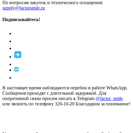
По вопросам закупок и технического оснащения:
supply@factorsmile.ru
Подписывайтесь!
В настоящее время наблюдаются перебои в работе WhatsApp.
Сообщения приходят с длительной задержкой. Для
оперативной связи просим писать в Telegram
@factor_smile
или звонить по телефону 320-10-20 Благодарим за понимание!