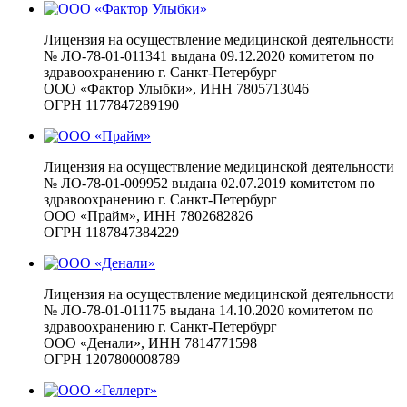
Лицензия на осуществление медицинской деятельности
№ ЛО-78-01-011341 выдана 09.12.2020 комитетом по
здравоохранению г. Санкт-Петербург
ООО «Фактор Улыбки», ИНН 7805713046
ОГРН 1177847289190
Лицензия на осуществление медицинской деятельности
№ ЛО-78-01-009952 выдана 02.07.2019 комитетом по
здравоохранению г. Санкт-Петербург
ООО «Прайм», ИНН 7802682826
ОГРН 1187847384229
Лицензия на осуществление медицинской деятельности
№ ЛО-78-01-011175 выдана 14.10.2020 комитетом по
здравоохранению г. Санкт-Петербург
ООО «Денали», ИНН 7814771598
ОГРН 1207800008789