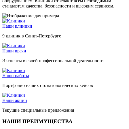
оборудованием. Клиники отвечают всем необходимым
стандартам качества, безопасности и высоким сервисом.
Наши клиники
9 клиник в Санкт-Петербурге
Наши врачи
Эксперты в своей профессиональной деятельности
Наши работы
Портфолио наших стоматологических кейсов
Наши акции
Текущие специальные предложения
НАШИ ПРЕИМУЩЕСТВА