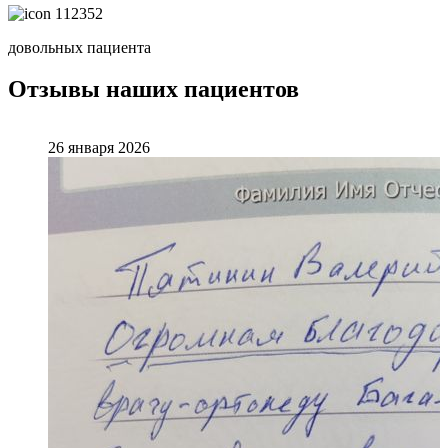
112352
довольных пациента
Отзывы наших пациентов
26 января 2026