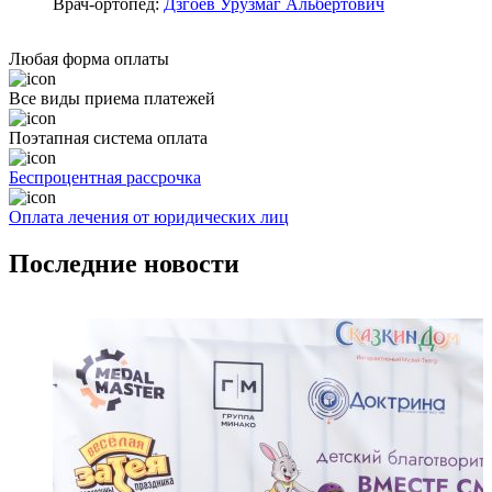
Врач-ортопед:
Дзгоев Урузмаг Альбертович
Любая форма оплаты
Все виды приема платежей
Поэтапная система оплата
Беспроцентная рассрочка
Оплата лечения от юридических лиц
Последние новости