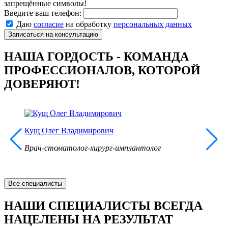
запрещённые символы!
Введите ваш телефон:
Даю
согласие
на обработку
персональных данных
Записаться на консультацию
НАША ГОРДОСТЬ - КОМАНДА
ПРОФЕССИОНАЛОВ, КОТОРОЙ
ДОВЕРЯЮТ!
Кущ Олег Владимирович
Врач-стоматолог-хирург-имплантолог
Все специалисты
НАШИ СПЕЦИАЛИСТЫ ВСЕГДА
НАЦЕЛЕНЫ НА РЕЗУЛЬТАТ