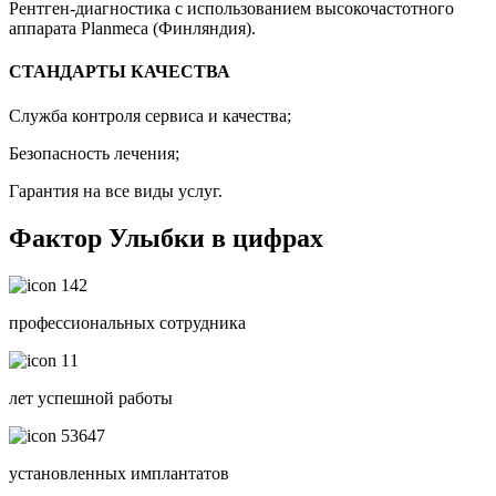
Рентген-диагностика с использованием высокочастотного
аппарата Planmeca (Финляндия).
СТАНДАРТЫ КАЧЕСТВА
Служба контроля сервиса и качества;
Безопасность лечения;
Гарантия на все виды услуг.
Фактор Улыбки в цифрах
142
профессиональных сотрудника
11
лет успешной работы
53647
установленных имплантатов