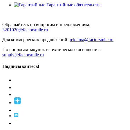
Гарантийные обязательства
Обращайтесь по вопросам и предложениям:
3201020@factorsmile.ru
Для коммерческих предложений:
reklama@factorsmile.ru
По вопросам закупок и технического оснащения:
supply@factorsmile.ru
Подписывайтесь!