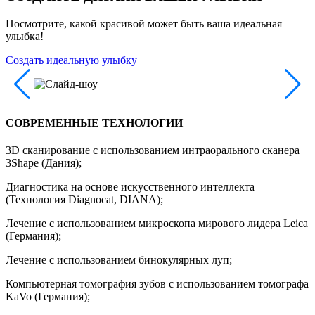
Посмотрите, какой красивой может быть ваша идеальная
улыбка!
Создать идеальную улыбку
СОВРЕМЕННЫЕ ТЕХНОЛОГИИ
3D сканирование с использованием интраорального сканера
3Shape (Дания);
Диагностика на основе искусственного интеллекта
(Технология Diagnocat, DIANA);
Лечение с использованием микроскопа мирового лидера Leica
(Германия);
Лечение с использованием бинокулярных луп;
Компьютерная томография зубов с использованием томографа
KaVo (Германия);