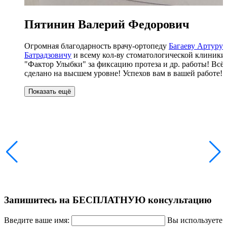
Пятинин Валерий Федорович
Огромная благодарность врачу-ортопеду
Багаеву Артуру
Батрадзовичу
и всему кол-ву стоматологической клиники
"Фактор Улыбки" за фиксацию протеза и др. работы! Всё
сделано на высшем уровне! Успехов вам в вашей работе!
Запишитесь на БЕСПЛАТНУЮ консультацию
Введите ваше имя:
Вы используете