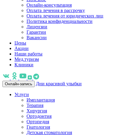
Онлайн-консультация
Оплата лечения в рассрочку
Оплата лечения от юридических лиц
Политика конфиденциальности
Лицензии
Гарантии
Вакансии
Цены
Акции
Наши работы
Мед.туризм
Клиники
Дни красивой улыбки
Онлайн-запись
Услуги
Имплантация
Терапия
Хирургия
Ортодонтия
Ортопедия
Гнатология
Детская стоматология