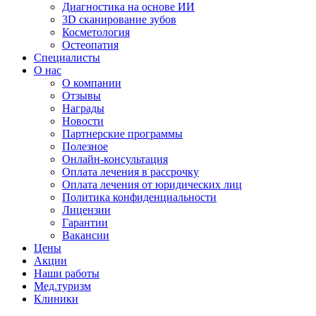
Диагностика на основе ИИ
3D сканирование зубов
Косметология
Остеопатия
Специалисты
О нас
О компании
Отзывы
Награды
Новости
Партнерские программы
Полезное
Онлайн-консультация
Оплата лечения в рассрочку
Оплата лечения от юридических лиц
Политика конфиденциальности
Лицензии
Гарантии
Вакансии
Цены
Акции
Наши работы
Мед.туризм
Клиники