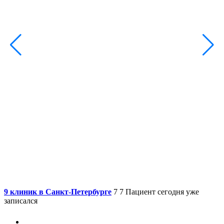
9 клиник в Санкт-Петербурге
7
7
Пациент сегодня уже
записался