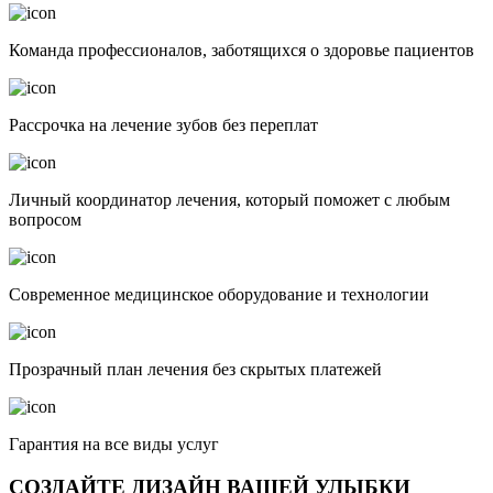
Команда профессионалов, заботящихся о здоровье пациентов
Рассрочка на лечение зубов без переплат
Личный координатор лечения, который поможет с любым
вопросом
Современное медицинское оборудование и технологии
Прозрачный план лечения без скрытых платежей
Гарантия на все виды услуг
СОЗДАЙТЕ ДИЗАЙН ВАШЕЙ УЛЫБКИ