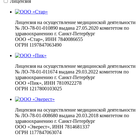
Лицензия
Лицензия на осуществление медицинской деятельности
№ ЛО-78-01-010890 выдана 27.05.2020 комитетом по
здравоохранению г. Санкт-Петербург
ООО «Стар», ИНН 7840086655
ОГРН 1197847063490
Лицензия на осуществление медицинской деятельности
№ ЛО-78-01-011674 выдана 29.03.2022 комитетом по
здравоохранению г. Санкт-Петербург
ООО «Пик», ИНН 7810922278
ОГРН 1217800103025
Лицензия на осуществление медицинской деятельности
№ ЛО-78-01-008680 выдана 20.03.2018 комитетом по
здравоохранению г. Санкт-Петербург
ООО «Эверест», ИНН 7814681337
ОГРН 1177847063074