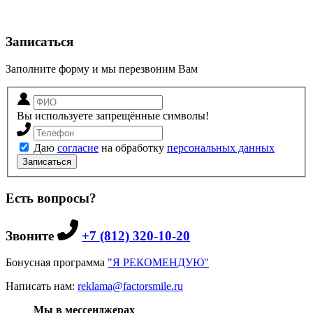
Записаться
Заполните форму и мы перезвоним Вам
Вы используете запрещённые символы!
Даю
согласие
на обработку
персональных данных
Записаться
Есть вопросы?
Звоните
+7 (812) 320-10-20
Бонусная программа
"Я РЕКОМЕНДУЮ"
Написать нам:
reklama@factorsmile.ru
Мы в мессенджерах