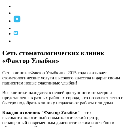
Сеть стоматологических клиник
«Фактор Улыбки»
Сеть клиник «Фактор Улыбки» с 2015 года оказывает
стоматологические услуги высокого качества и дарит своим
пациентам новые счастливые улыбки!
Все клиники находятся в пешей доступности от метро и
представлены в разных районах города, что позволяет легко и
быстро подобрать клинику недалеко от работы или дома.
Каждая из клиник "Фактор Улыбки"
– это
высокотехнологичный стоматологический центр,
оснащенный современным диагностическим и лечебным