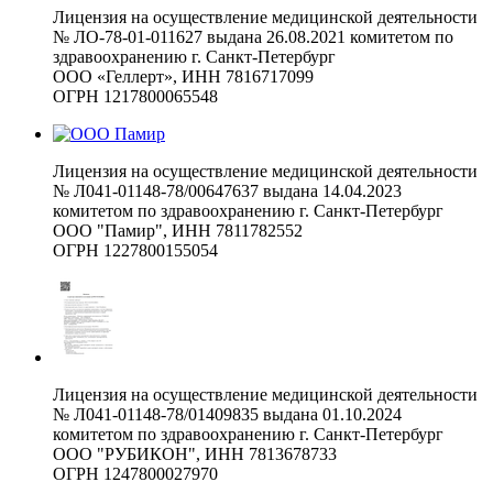
Лицензия на осуществление медицинской деятельности
№ ЛО-78-01-011627 выдана 26.08.2021 комитетом по
здравоохранению г. Санкт-Петербург
ООО «Геллерт», ИНН 7816717099
ОГРН 1217800065548
Лицензия на осуществление медицинской деятельности
№ Л041-01148-78/00647637 выдана 14.04.2023
комитетом по здравоохранению г. Санкт-Петербург
ООО "Памир", ИНН 7811782552
ОГРН 1227800155054
Лицензия на осуществление медицинской деятельности
№ Л041-01148-78/01409835 выдана 01.10.2024
комитетом по здравоохранению г. Санкт-Петербург
ООО "РУБИКОН", ИНН 7813678733
ОГРН 1247800027970