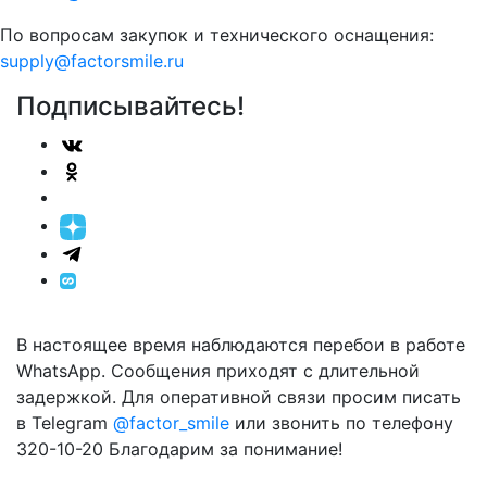
По вопросам закупок и технического оснащения:
supply@factorsmile.ru
Подписывайтесь!
В настоящее время наблюдаются перебои в работе
WhatsApp. Сообщения приходят с длительной
задержкой. Для оперативной связи просим писать
в Telegram
@factor_smile
или звонить по телефону
320-10-20 Благодарим за понимание!