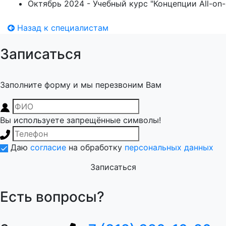
Октябрь 2024 - Учебный курс "Концепции All-on-
Назад к специалистам
Записаться
Заполните форму и мы перезвоним Вам
Вы используете запрещённые символы!
Даю
согласие
на обработку
персональных данных
Записаться
Есть вопросы?