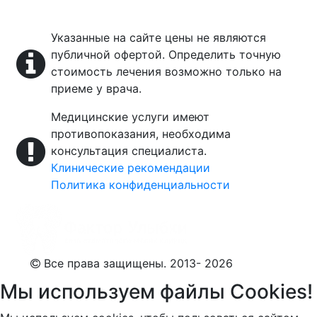
Указанные на сайте цены не являются
публичной офертой. Определить точную
стоимость лечения возможно только на
приеме у врача.
Медицинские услуги имеют
противопоказания, необходима
консультация специалиста.
Клинические рекомендации
Политика конфиденциальности
Все права защищены. 2013- 2026
Мы используем файлы Cookies!