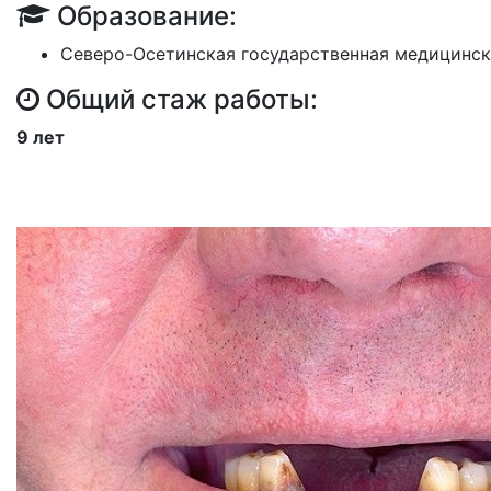
Образование:
Северо-Осетинская государственная медицинск
Общий стаж работы:
9 лет