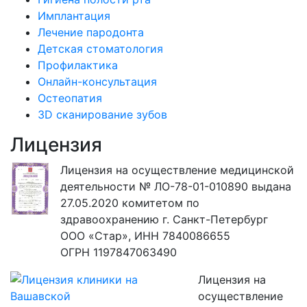
Имплантация
Лечение пародонта
Детская стоматология
Профилактика
Онлайн-консультация
Остеопатия
3D сканирование зубов
Лицензия
Лицензия на осуществление медицинской
деятельности № ЛО-78-01-010890 выдана
27.05.2020 комитетом по
здравоохранению г. Санкт-Петербург
ООО «Стар», ИНН 7840086655
ОГРН 1197847063490
Лицензия на
осуществление