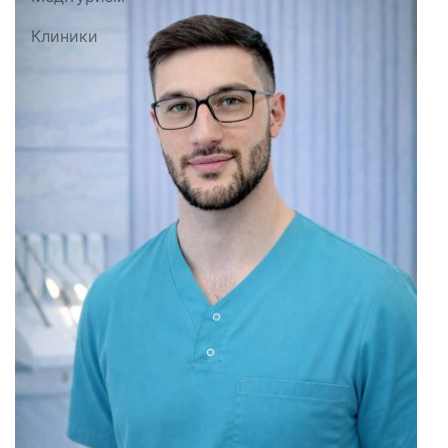
Клиники