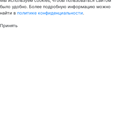
Мы используем cookies, чтобы пользоваться сайтом
было удобно. Более подробную информацию можно
найти в
политике конфиденциальности
.
Принять