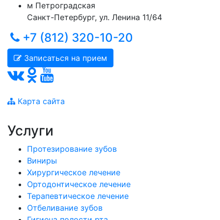
м
Петроградская
Санкт-Петербург
,
ул. Ленина 11/64
+7 (812) 320-10-20
Записаться на прием
Карта сайта
Услуги
Протезирование зубов
Виниры
Хирургическое лечение
Ортодонтическое лечение
Терапевтическое лечение
Отбеливание зубов
Гигиена полости рта