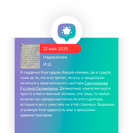
22 мая 2025
Надиралиев
И.Ш.
Я сердечно благодарен Вашей клинике, да и судьбе
тоже за то, что я встретил, лечусь и продолжаю
лечиться у замечательного доктора
Самурханова
Руслана Селимовича
. Деликатный, компетентный и
просто ответственный человек, это лишь то малое
количество прекрасных качеств этого доктора,
которые я могу уместить на этой странице. Выражаю
огромную благодарность ему и девушкам-
администраторам.