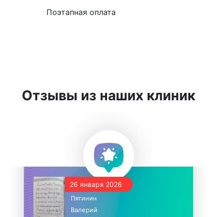
Поэтапная оплата
Отзывы из наших клиник
26 января 2026
Пятинин
Валерий