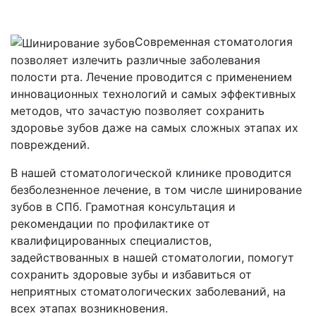
Современная стоматология
позволяет излечить различные заболевания
полости рта. Лечение проводится с применением
инновационных технологий и самых эффективных
методов, что зачастую позволяет сохранить
здоровье зубов даже на самых сложных этапах их
повреждений.
В нашей стоматологической клинике проводится
безболезненное лечение, в том числе шинирование
зубов в СПб. Грамотная консультация и
рекомендации по профилактике от
квалифицированных специалистов,
задействованных в нашей стоматологии, помогут
сохранить здоровые зубы и избавиться от
неприятных стоматологических заболеваний, на
всех этапах возникновения.