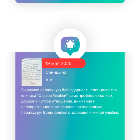
19 мая 2025
Синицына
А.А.
Выражаю сердечную благодарность специалистам
клиники "Фактор Улыбки" за их профессионализм,
доброе и чуткое отношение, внимание и
своевременное приглашение на очередную
процедуру. Всем крепкого здоровья и милой улыбки.