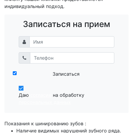
индивидуальный подход.
Записаться на прием
Записаться
Даю
согласие
на обработку
персональных данных
Показания к шинированию зубов :
Наличие видимых нарушений зубного ряда.