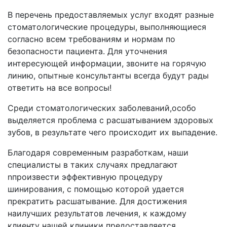
В перечень предоставляемых услуг входят разные
стоматологические процедуры, выполняющиеся
согласно всем требованиям и нормам по
безопасности пациента. Для уточнения
интересующей информации, звоните на горячую
линию, опытные консультанты всегда будут рады
ответить на все вопросы!
Среди стоматологических заболеваний,особо
выделяется проблема с расшатыванием здоровых
зубов, в результате чего происходит их выпадение.
Благодаря современным разработкам, наши
специалисты в таких случаях предлагают
nпроизвести эффективную процедуру
шинирования, с помощью которой удается
прекратить расшатывание. Для достижения
наилучших результатов лечения, к каждому
клиенту нашей клиники предоставляется