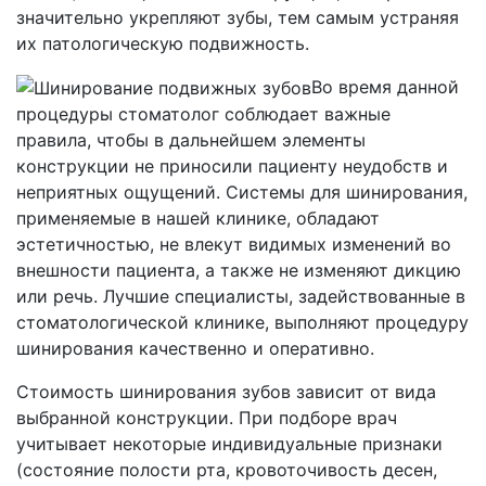
значительно укрепляют зубы, тем самым устраняя
их патологическую подвижность.
Во время данной
процедуры стоматолог соблюдает важные
правила, чтобы в дальнейшем элементы
конструкции не приносили пациенту неудобств и
неприятных ощущений. Системы для шинирования,
применяемые в нашей клинике, обладают
эстетичностью, не влекут видимых изменений во
внешности пациента, а также не изменяют дикцию
или речь. Лучшие специалисты, задействованные в
стоматологической клинике, выполняют процедуру
шинирования качественно и оперативно.
Стоимость шинирования зубов зависит от вида
выбранной конструкции. При подборе врач
учитывает некоторые индивидуальные признаки
(состояние полости рта, кровоточивость десен,