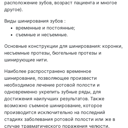
расположение зубов, возраст пациента и многое
другое).
Виды шинирования зубов :
временные и постоянные;
съемные и несъемные.
Основные конструкции для шинирования: коронки,
несъемные протезы, бюгельные протезы и
шинирующие нити.
Наиболее распространено временное
шинирование, позволяющее произвести
необходимое лечение ротовой полости и
одновременно укрепить зубные ряды, для
достижения наилучших результатов. Также
возможно съемное шинирование, которое
производится исключительно на последний
стадиях заболевания ротовой полости или же в
случае травматического поражения челюсти.