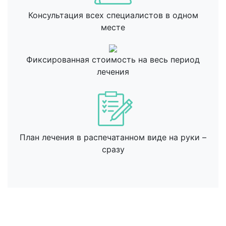
Консультация всех специалистов в одном
месте
Фиксированная стоимость на весь период
лечения
План лечения в распечатанном виде на руки –
сразу
Оставьте свой номер, и мы