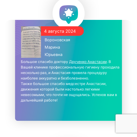
4 августа 2024
Вороновская
Марина
Юрьевна
Большое спасибо доктору
Друченко Анастасии
. В
Вашей клинике профессиональную гигиену проходила
несколько раз, и Анастасия провела процедуру
наиболее аккуратно и безболезненно.
Также большое спасибо медсестре Анастасии,
движения которой были настолько легкими
невесомыми, что почти не ощущались. Успехов вам в
дальнейшей работе!