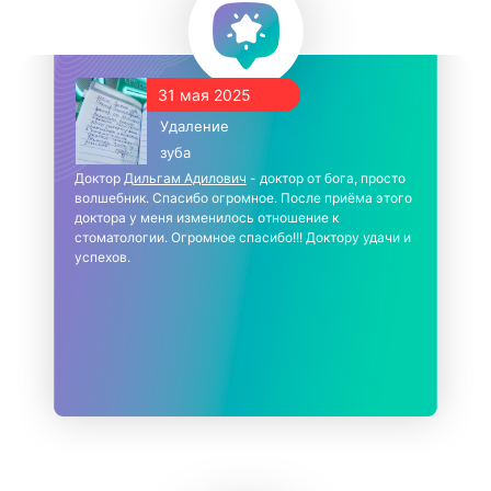
31 мая 2025
Удаление
зуба
Доктор
Дильгам Адилович
- доктор от бога, просто
волшебник. Спасибо огромное. После приёма этого
доктора у меня изменилось отношение к
стоматологии. Огромное спасибо!!! Доктору удачи и
успехов.