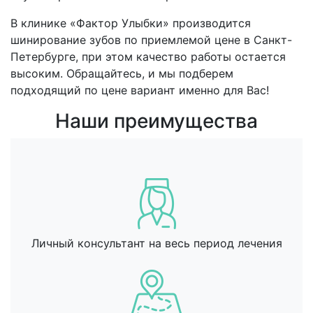
В клинике «Фактор Улыбки» производится
шинирование зубов по приемлемой цене в Санкт-
Петербурге, при этом качество работы остается
высоким. Обращайтесь, и мы подберем
подходящий по цене вариант именно для Вас!
Наши преимущества
Личный консультант на весь период лечения