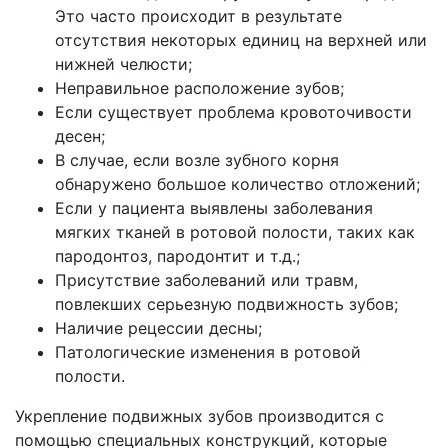
Это часто происходит в результате
отсутствия некоторых единиц на верхней или
нижней челюсти;
Неправильное расположение зубов;
Если существует проблема кровоточивости
десен;
В случае, если возле зубного корня
обнаружено большое количество отложений;
Если у пациента выявлены заболевания
мягких тканей в ротовой полости, таких как
пародонтоз, пародонтит и т.д.;
Присутствие заболеваний или травм,
повлекших серьезную подвижность зубов;
Наличие рецессии десны;
Патологические изменения в ротовой
полости.
Укрепление подвижных зубов производится с
помощью специальных конструкций, которые