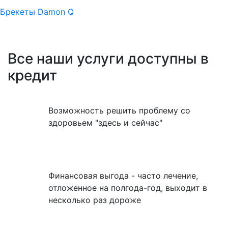
Брекеты Damon Q
Все наши услуги доступны в
кредит
Возможность решить проблему со
здоровьем "здесь и сейчас"
Финансовая выгода - часто лечение,
отложенное на полгода-год, выходит в
несколько раз дороже