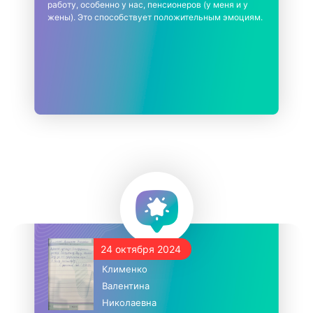
работу, особенно у нас, пенсионеров (у меня и у
жены). Это способствует положительным эмоциям.
24 октября 2024
Клименко
Валентина
Николаевна