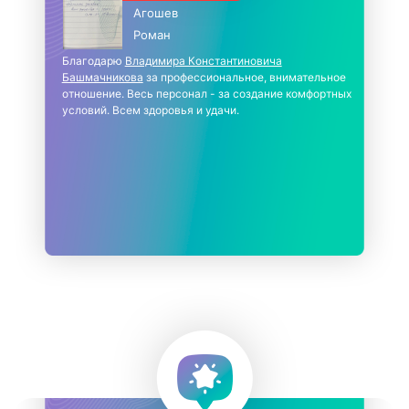
Агошев
Роман
Благодарю
Владимира Константиновича
Башмачникова
за профессиональное, внимательное
отношение. Весь персонал - за создание комфортных
условий. Всем здоровья и удачи.