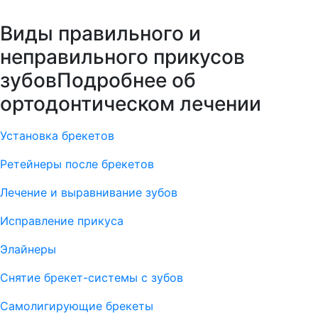
Виды правильного и
неправильного прикусов
зубовПодробнее об
ортодонтическом лечении
Установка брекетов
Ретейнеры после брекетов
Лечение и выравнивание зубов
Исправление прикуса
Элайнеры
Снятие брекет-системы с зубов
Самолигирующие брекеты