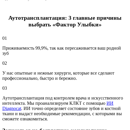
Аутотрансплантация: 3 главные причины
выбрать «Фактор Улыбки»
01
Приживаемость 99,9%, так как пересаживается ваш родной
зуб
02
У нас опытные и нежные хирурги, которые все сделают
профессионально, быстро и бережно.
03
Аутотрансплантация под контролем врача и искусственного
интеллекта. Мы проанализируем КЛКТ с помощью
ИИ
Diagnocat
. ИИ точно определяет состояние зубов и костной
ткани и выдаст необходимые рекомендации, с которыми вы
сможете ознакомиться.