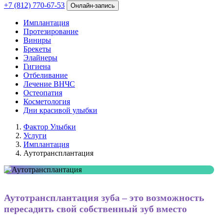
+7 (812) 770-67-53
Онлайн-запись
Имплантация
Протезирование
Виниры
Брекеты
Элайнеры
Гигиена
Отбеливание
Лечение ВНЧС
Остеопатия
Косметология
Дни красивой улыбки
Фактор Улыбки
Услуги
Имплантация
Аутотрансплантация
Аутотрансплантация зуба – это возможность
пересадить свой собственный зуб вместо