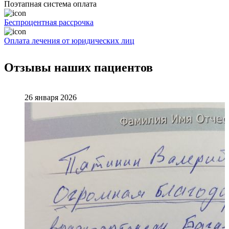
Поэтапная система оплата
Беспроцентная рассрочка
Оплата лечения от юридических лиц
Отзывы наших пациентов
26 января 2026