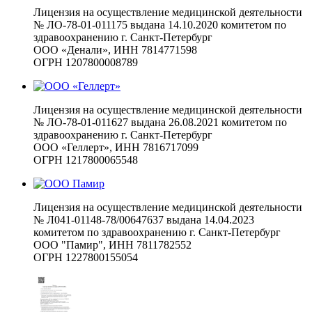
Лицензия на осуществление медицинской деятельности
№ ЛО-78-01-011175 выдана 14.10.2020 комитетом по
здравоохранению г. Санкт-Петербург
ООО «Денали», ИНН 7814771598
ОГРН 1207800008789
Лицензия на осуществление медицинской деятельности
№ ЛО-78-01-011627 выдана 26.08.2021 комитетом по
здравоохранению г. Санкт-Петербург
ООО «Геллерт», ИНН 7816717099
ОГРН 1217800065548
Лицензия на осуществление медицинской деятельности
№ Л041-01148-78/00647637 выдана 14.04.2023
комитетом по здравоохранению г. Санкт-Петербург
ООО "Памир", ИНН 7811782552
ОГРН 1227800155054