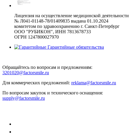
Лицензия на осуществление медицинской деятельности
№ Л041-01148-78/01409835 выдана 01.10.2024
комитетом по здравоохранению г. Санкт-Петербург
ООО "РУБИКОН", ИНН 7813678733
ОГРН 1247800027970
Гарантийные обязательства
Обращайтесь по вопросам и предложениям:
3201020@factorsmile.ru
Для коммерческих предложений:
reklama@factorsmile.ru
По вопросам закупок и технического оснащения:
supply@factorsmile.ru
Подписывайтесь!