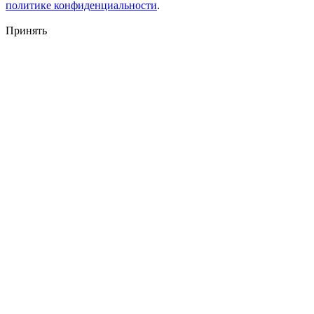
политике конфиденциальности
.
Принять