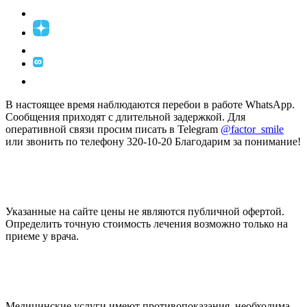
В настоящее время наблюдаются перебои в работе WhatsApp.
Сообщения приходят с длительной задержкой. Для
оперативной связи просим писать в Telegram
@factor_smile
или звонить по телефону 320-10-20 Благодарим за понимание!
Указанные на сайте цены не являются публичной офертой.
Определить точную стоимость лечения возможно только на
приеме у врача.
Медицинские услуги имеют противопоказания, необходима