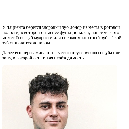
Как проходит процедура:
У пациента берется здоровый зуб-донор из места в ротовой
полости, в которой он менее функционален, например, это
может быть зуб мудрости или сверхкомплектный зуб. Такой
зуб становится донором.
Далее его пересаживают на место отсутствующего зуба или
зону, в которой есть такая необходимость.