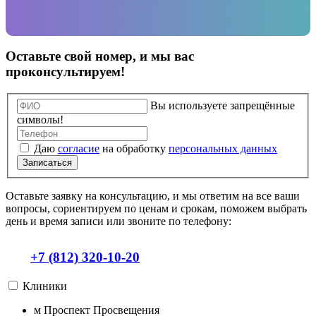
Оставьте свой номер, и мы вас
проконсультируем!
Вы используете запрещённые
символы!
Даю
согласие
на обработку
персональных данных
Записаться
Оставьте заявку на консультацию, и мы ответим на все ваши
вопросы, сориентируем по ценам и срокам, поможем выбрать
день и время записи или звоните по телефону:
+7 (812) 320-10-20
Клиники
м
Проспект Просвещения