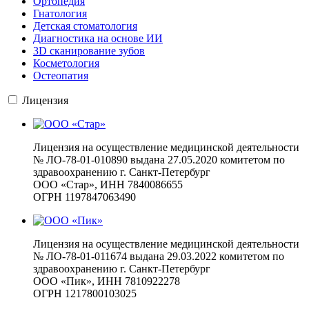
Ортопедия
Гнатология
Детская стоматология
Диагностика на основе ИИ
3D сканирование зубов
Косметология
Остеопатия
Лицензия
Лицензия на осуществление медицинской деятельности
№ ЛО-78-01-010890 выдана 27.05.2020 комитетом по
здравоохранению г. Санкт-Петербург
ООО «Стар», ИНН 7840086655
ОГРН 1197847063490
Лицензия на осуществление медицинской деятельности
№ ЛО-78-01-011674 выдана 29.03.2022 комитетом по
здравоохранению г. Санкт-Петербург
ООО «Пик», ИНН 7810922278
ОГРН 1217800103025