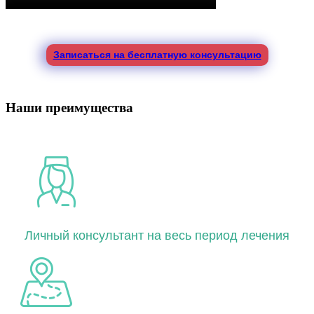
Записаться на бесплатную консультацию
Наши преимущества
Личный консультант на весь период лечения