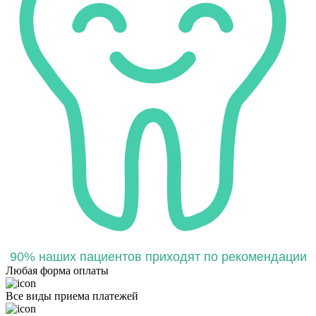
90% наших пациентов приходят по рекомендации
Любая форма оплаты
Все виды приема платежей