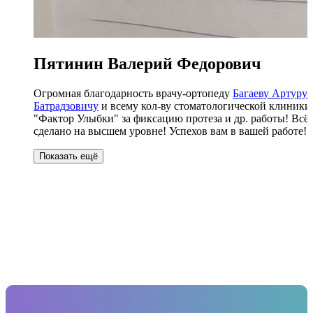
Пятинин Валерий Федорович
Огромная благодарность врачу-ортопеду
Багаеву Артуру
Батрадзовичу
и всему кол-ву стоматологической клиники
"Фактор Улыбки" за фиксацию протеза и др. работы! Всё
сделано на высшем уровне! Успехов вам в вашей работе!