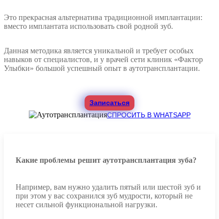
Это прекрасная альтернатива традиционной имплантации:
вместо имплантата использовать свой родной зуб.
Данная методика является уникальной и требует особых
навыков от специалистов, и у врачей сети клиник «Фактор
Улыбки» большой успешный опыт в аутотрансплантации.
Записаться
СПРОСИТЬ В WHATSAPP
Какие проблемы решит аутотрансплантация зуба?
Например, вам нужно удалить пятый или шестой зуб и
при этом у вас сохранился зуб мудрости, который не
несет сильной функциональной нагрузки.