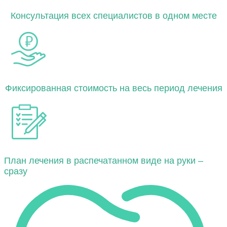
Консультация всех специалистов в одном месте
Фиксированная стоимость на весь период лечения
План лечения в распечатанном виде на руки –
сразу