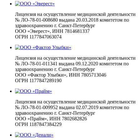
Лицензия на осуществление медицинской деятельности
№ ЛО-78-01-008680 выдана 20.03.2018 комитетом по
здравоохранению г. Санкт-Петербург
ООО «Эверест», ИНН 7814681337
ОГРН 1177847063074
Лицензия на осуществление медицинской деятельности
№ ЛО-78-01-011341 выдана 09.12.2020 комитетом по
здравоохранению г. Санкт-Петербург
ООО «Фактор Улыбки», ИНН 7805713046
ОГРН 1177847289190
Лицензия на осуществление медицинской деятельности
№ ЛО-78-01-009952 выдана 02.07.2019 комитетом по
здравоохранению г. Санкт-Петербург
ООО «Прайм», ИНН 7802682826
ОГРН 1187847384229