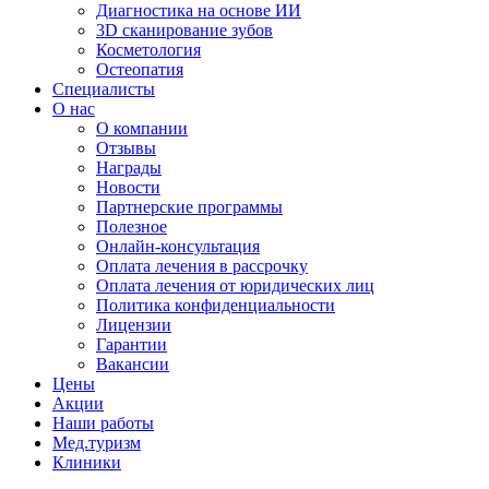
Диагностика на основе ИИ
3D сканирование зубов
Косметология
Остеопатия
Специалисты
О нас
О компании
Отзывы
Награды
Новости
Партнерские программы
Полезное
Онлайн-консультация
Оплата лечения в рассрочку
Оплата лечения от юридических лиц
Политика конфиденциальности
Лицензии
Гарантии
Вакансии
Цены
Акции
Наши работы
Мед.туризм
Клиники