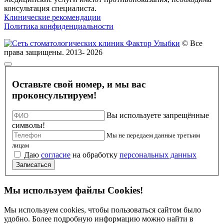
консультация специалиста.
Клинические рекомендации
Политика конфиденциальности
© Все
права защищены. 2013- 2026
Оставьте свой номер, и мы вас
проконсультируем!
Вы используете запрещённые
символы!
Мы не передаем данные третьим
лицам
Даю
согласие
на обработку
персональных данных
Записаться
Мы используем файлы Cookies!
Мы используем cookies, чтобы пользоваться сайтом было
удобно. Более подробную информацию можно найти в