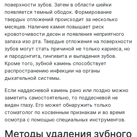
поверхности зубов. Затем в области шейки
появляется темный ободок. Формирование
твердых отложений происходит за несколько
месяцев. Наличие камня повышает риск
кровоточивости десен и появления неприятного
запаха изо рта. Твердые отложения на поверхности
зубов могут стать причиной не только кариеса, но
и пародонтита, гингивита и выпадения зубов.
Кроме того, зубной камень способствует
распространению инфекции на органы
дыхательной системы.
Если наддесневой камень рано или поздно можно
заметить самостоятельно, то поддесневой не
виден глазу. Его может обнаружить только
стоматолог по косвенным признакам и во время
осмотра с помощью специальных инструментов.
Методы удаления зубного