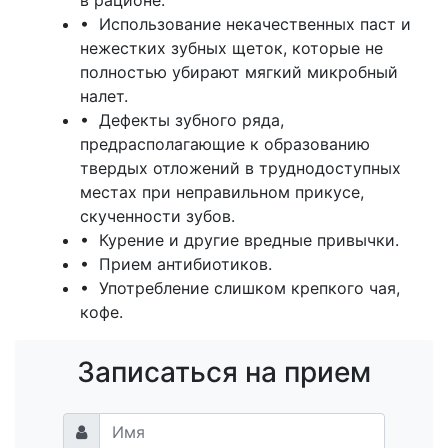
в рационе.
• Использование некачественных паст и
нежестких зубных щеток, которые не
полностью убирают мягкий микробный
налет.
• Дефекты зубного ряда,
предрасполагающие к образованию
твердых отложений в труднодоступных
местах при неправильном прикусе,
скученности зубов.
• Курение и другие вредные привычки.
• Прием антибиотиков.
• Употребление слишком крепкого чая,
кофе.
Записаться на прием