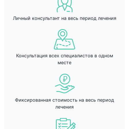
Личный консультант на весь период лечения
Консультация всех специалистов в одном
месте
Фиксированная стоимость на весь период
лечения