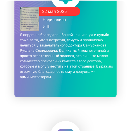
22 мая 2025
Надиралиев
И.Ш.
Я сердечно благодарен Вашей клинике, да и судьбе
тоже за то, что я встретил, лечусь и продолжаю
лечиться у замечательного доктора
Самурханова
Руслана Селимовича
. Деликатный, компетентный и
просто ответственный человек, это лишь то малое
количество прекрасных качеств этого доктора,
которые я могу уместить на этой странице. Выражаю
огромную благодарность ему и девушкам-
администраторам.