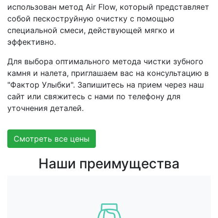
использован метод Air Flow, который представляет
собой пескоструйную очистку с помощью
специальной смеси, действующей мягко и
эффективно.
Для выбора оптимального метода чистки зубного
камня и налета, приглашаем вас на консультацию в
"Фактор Улыбки". Запишитесь на прием через наш
сайт или свяжитесь с нами по телефону для
уточнения деталей.
Смотреть все цены
Наши преимущества