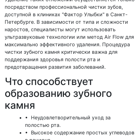
посредством профессиональной чистки зубов,
доступной в клиниках "Фактор Улыбки" в Санкт-
Петербурге. В зависимости от типа и сложности
наростов, специалисты могут использовать
ультразвуковые технологии или метод Air Flow для
максимально эффективного удаления. Процедура
чистки зубного камня критически важна для
поддержания здоровья полости рта и
предотвращения развития заболеваний.
Что способствует
образованию зубного
камня
• Неудовлетворительный уход за
полостью рта.
• Высокое содержание простых углеводов