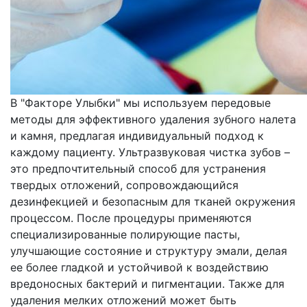
В "Факторе Улыбки" мы используем передовые
методы для эффективного удаления зубного налета
и камня, предлагая индивидуальный подход к
каждому пациенту. Ультразвуковая чистка зубов –
это предпочтительный способ для устранения
твердых отложений, сопровождающийся
дезинфекцией и безопасным для тканей окружения
процессом. После процедуры применяются
специализированные полирующие пасты,
улучшающие состояние и структуру эмали, делая
ее более гладкой и устойчивой к воздействию
вредоносных бактерий и пигментации. Также для
удаления мелких отложений может быть