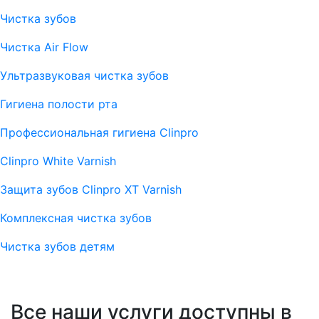
Чистка зубов
Чистка Air Flow
Ультразвуковая чистка зубов
Гигиена полости рта
Профессиональная гигиена Clinpro
Clinpro White Varnish
Защита зубов Clinpro XT Varnish
Комплексная чистка зубов
Чистка зубов детям
Все наши услуги доступны в