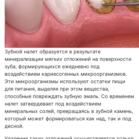
Зубной налет образуется в результате
минерализации мягких отложений на поверхности
зуба, формирующихся ежедневно под
воздействием кариесогенных микроорганизмов.
Эти микроорганизмы используют остатки пищи
для питания, выделяя при этом вещества,
способные повреждать зубную эмаль. Со временем
налет затвердевает под воздействием
минеральных солей, превращаясь в зубной камень,
который может формироваться как над, так и под
десной.
Удаление таких отложений осуществляется только