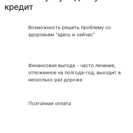
кредит
Возможность решить проблему со
здоровьем "здесь и сейчас"
Финансовая выгода - часто лечение,
отложенное на полгода-год, выходит в
несколько раз дороже
Поэтапная оплата