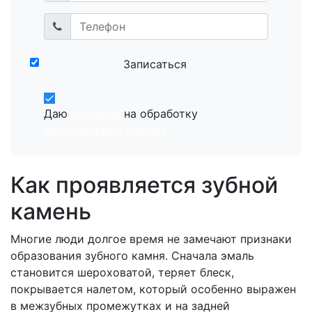
Записаться
Даю
согласие
на обработку
персональных данных
Как проявляется зубной
камень
Многие люди долгое время не замечают признаки
образования зубного камня. Сначала эмаль
становится шероховатой, теряет блеск,
покрывается налетом, который особенно выражен
в межзубных промежутках и на задней