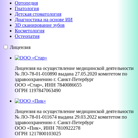
Ортопедия
Гнатология
Детская стоматология
Диагностика на основе ИИ
3D сканирование зубов
Косметология
Остеопатия
Лицензия
Лицензия на осуществление медицинской деятельности
№ ЛО-78-01-010890 выдана 27.05.2020 комитетом по
здравоохранению г. Санкт-Петербург
ООО «Стар», ИНН 7840086655
ОГРН 1197847063490
Лицензия на осуществление медицинской деятельности
№ ЛО-78-01-011674 выдана 29.03.2022 комитетом по
здравоохранению г. Санкт-Петербург
ООО «Пик», ИНН 7810922278
ОГРН 1217800103025