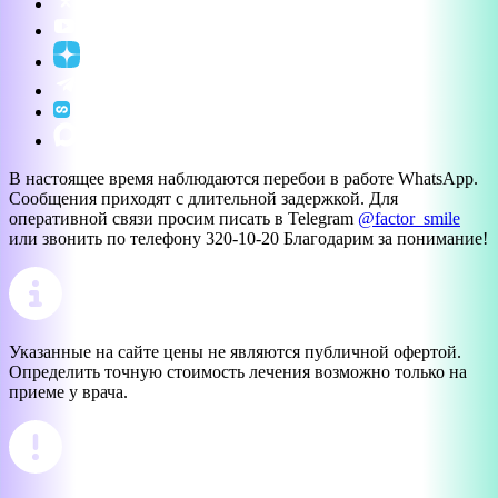
В настоящее время наблюдаются перебои в работе WhatsApp.
Сообщения приходят с длительной задержкой. Для
оперативной связи просим писать в Telegram
@factor_smile
или звонить по телефону 320-10-20 Благодарим за понимание!
Указанные на сайте цены не являются публичной офертой.
Определить точную стоимость лечения возможно только на
приеме у врача.