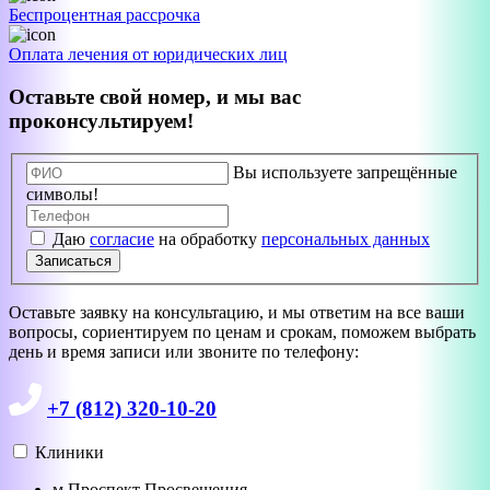
Беспроцентная рассрочка
Оплата лечения от юридических лиц
Оставьте свой номер, и мы вас
проконсультируем!
Вы используете запрещённые
символы!
Даю
согласие
на обработку
персональных данных
Записаться
Оставьте заявку на консультацию, и мы ответим на все ваши
вопросы, сориентируем по ценам и срокам, поможем выбрать
день и время записи или звоните по телефону:
+7 (812) 320-10-20
Клиники
м
Проспект Просвещения