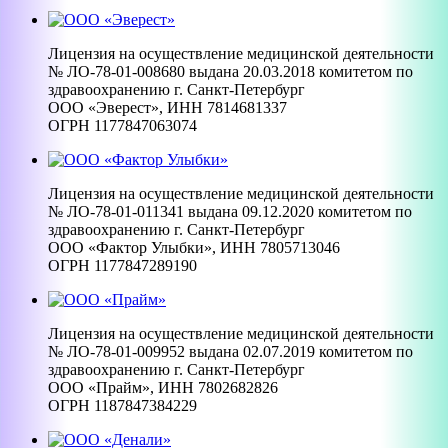
Лицензия на осуществление медицинской деятельности
№ ЛО-78-01-008680 выдана 20.03.2018 комитетом по
здравоохранению г. Санкт-Петербург
ООО «Эверест», ИНН 7814681337
ОГРН 1177847063074
Лицензия на осуществление медицинской деятельности
№ ЛО-78-01-011341 выдана 09.12.2020 комитетом по
здравоохранению г. Санкт-Петербург
ООО «Фактор Улыбки», ИНН 7805713046
ОГРН 1177847289190
Лицензия на осуществление медицинской деятельности
№ ЛО-78-01-009952 выдана 02.07.2019 комитетом по
здравоохранению г. Санкт-Петербург
ООО «Прайм», ИНН 7802682826
ОГРН 1187847384229