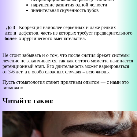
нарушение развития одной челюсти
значительная скученность зубов
До 3
Коррекция наиболее серьезных и даже редких
лет и
дефектов, часть из которых требует предварительного
более
хирургического вмешательства.
Не стоит забывать и о том, что после снятия брекет-системы
лечение не заканчивается, так как с этого момента начинается
ретенционный этап. Его длительность может варьироваться
от 3-6 лет, а в особо сложных случаях – всю жизнь.
Пусть стоматология станет приятным опытом — с нами это
возможно.
Читайте также