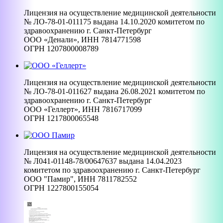
Лицензия на осуществление медицинской деятельности
№ ЛО-78-01-011175 выдана 14.10.2020 комитетом по
здравоохранению г. Санкт-Петербург
ООО «Денали», ИНН 7814771598
ОГРН 1207800008789
Лицензия на осуществление медицинской деятельности
№ ЛО-78-01-011627 выдана 26.08.2021 комитетом по
здравоохранению г. Санкт-Петербург
ООО «Геллерт», ИНН 7816717099
ОГРН 1217800065548
Лицензия на осуществление медицинской деятельности
№ Л041-01148-78/00647637 выдана 14.04.2023
комитетом по здравоохранению г. Санкт-Петербург
ООО "Памир", ИНН 7811782552
ОГРН 1227800155054