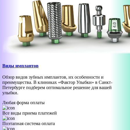
Виды имплантов
Обзор видов зубных имплантов, их особенности и
преимущества. В клиниках «Фактор Улыбки» в Санкт-
Петербурге подберем оптимальное решение для вашей
улыбки.
Любая форма оплаты
Все виды приема платежей
Поэтапная система оплата