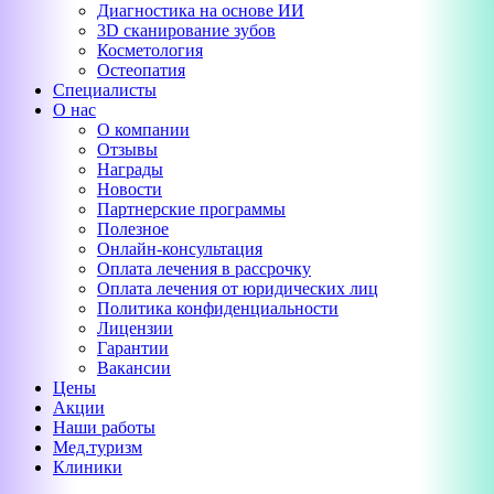
Диагностика на основе ИИ
3D сканирование зубов
Косметология
Остеопатия
Специалисты
О нас
О компании
Отзывы
Награды
Новости
Партнерские программы
Полезное
Онлайн-консультация
Оплата лечения в рассрочку
Оплата лечения от юридических лиц
Политика конфиденциальности
Лицензии
Гарантии
Вакансии
Цены
Акции
Наши работы
Мед.туризм
Клиники