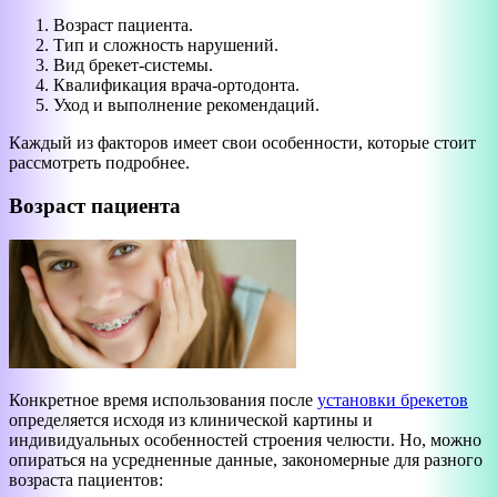
Возраст пациента.
Тип и сложность нарушений.
Вид брекет-системы.
Квалификация врача-ортодонта.
Уход и выполнение рекомендаций.
Каждый из факторов имеет свои особенности, которые стоит
рассмотреть подробнее.
Возраст пациента
Конкретное время использования после
установки брекетов
определяется исходя из клинической картины и
индивидуальных особенностей строения челюсти. Но, можно
опираться на усредненные данные, закономерные для разного
возраста пациентов: