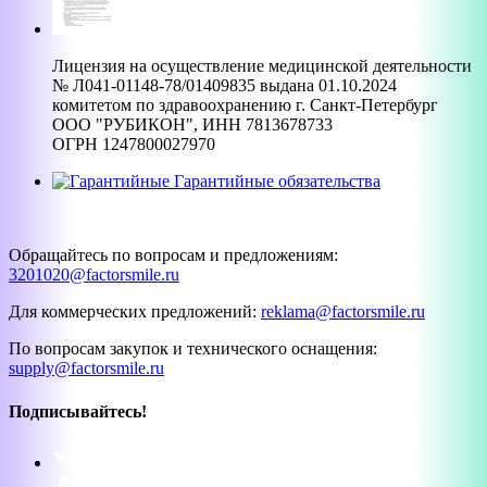
Лицензия на осуществление медицинской деятельности
№ Л041-01148-78/01409835 выдана 01.10.2024
комитетом по здравоохранению г. Санкт-Петербург
ООО "РУБИКОН", ИНН 7813678733
ОГРН 1247800027970
Гарантийные обязательства
Обращайтесь по вопросам и предложениям:
3201020@factorsmile.ru
Для коммерческих предложений:
reklama@factorsmile.ru
По вопросам закупок и технического оснащения:
supply@factorsmile.ru
Подписывайтесь!