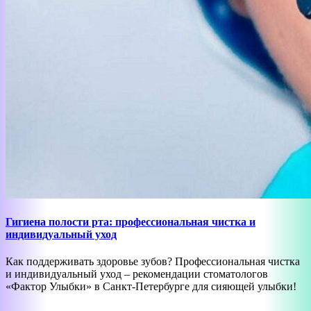
Гигиена полости рта: профессиональная чистка и
индивидуальный уход
Как поддерживать здоровье зубов? Профессиональная чистка
и индивидуальный уход – рекомендации стоматологов
«Фактор Улыбки» в Санкт-Петербурге для сияющей улыбки!