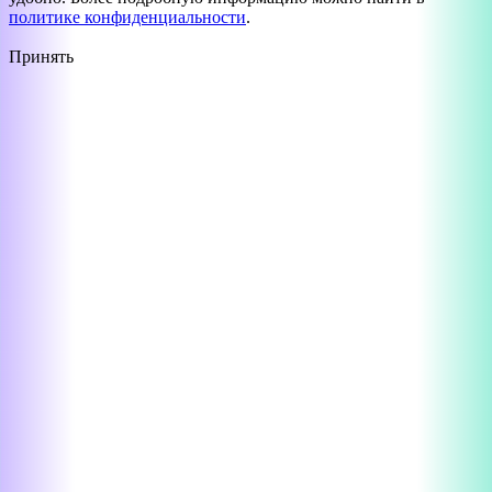
политике конфиденциальности
.
Принять