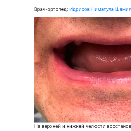
Врач-ортопед:
Идрисов Ниматула Шамил
На верхней и нижней челюсти восстанов