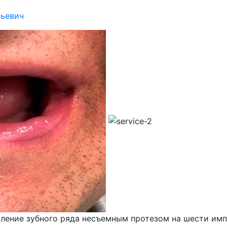
ьевич
ление зубного ряда несъемным протезом на шести имп