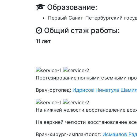
Образование:
Первый Санкт-Петербургский госу
Общий стаж работы:
11 лет
Протезирование полными съемными про
Врач-ортопед:
Идрисов Ниматула Шамил
На нижней челюсти восстановление всех 
На верхней челюсти восстановление все
Врач-хирург-имплантолог:
Исмаилов Рад