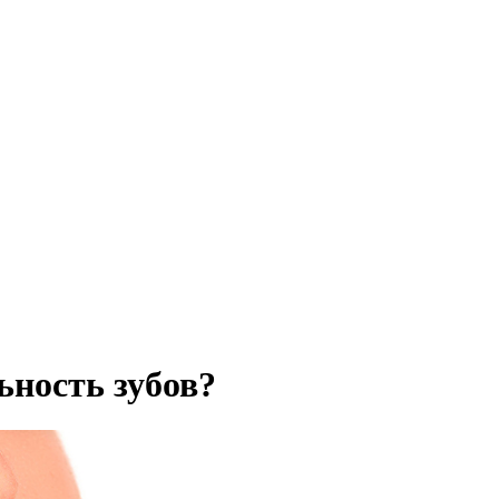
ьность зубов?