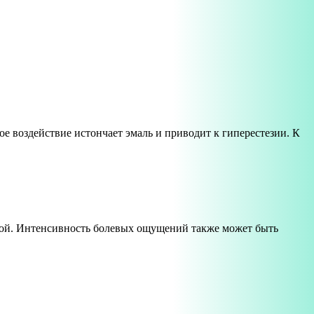
 воздействие истончает эмаль и приводит к гиперестезии. К
нной. Интенсивность болевых ощущений также может быть