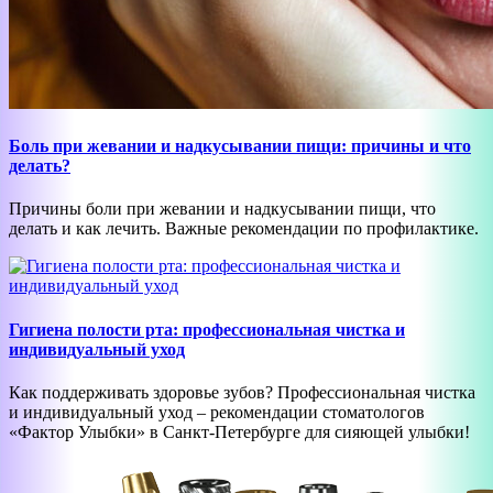
Боль при жевании и надкусывании пищи: причины и что
делать?
Причины боли при жевании и надкусывании пищи, что
делать и как лечить. Важные рекомендации по профилактике.
Гигиена полости рта: профессиональная чистка и
индивидуальный уход
Как поддерживать здоровье зубов? Профессиональная чистка
и индивидуальный уход – рекомендации стоматологов
«Фактор Улыбки» в Санкт-Петербурге для сияющей улыбки!