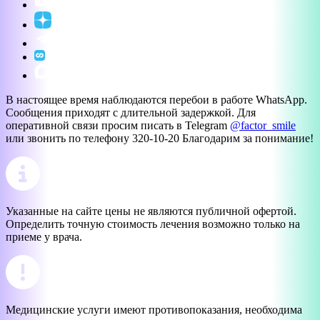
В настоящее время наблюдаются перебои в работе WhatsApp.
Сообщения приходят с длительной задержкой. Для
оперативной связи просим писать в Telegram
@factor_smile
или звонить по телефону 320-10-20 Благодарим за понимание!
Указанные на сайте цены не являются публичной офертой.
Определить точную стоимость лечения возможно только на
приеме у врача.
Медицинские услуги имеют противопоказания, необходима