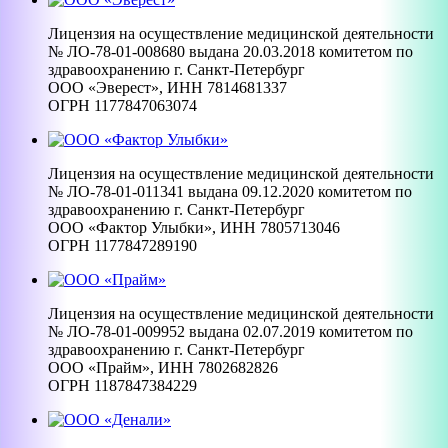
Лицензия на осуществление медицинской деятельности
№ ЛО-78-01-008680 выдана 20.03.2018 комитетом по
здравоохранению г. Санкт-Петербург
ООО «Эверест», ИНН 7814681337
ОГРН 1177847063074
Лицензия на осуществление медицинской деятельности
№ ЛО-78-01-011341 выдана 09.12.2020 комитетом по
здравоохранению г. Санкт-Петербург
ООО «Фактор Улыбки», ИНН 7805713046
ОГРН 1177847289190
Лицензия на осуществление медицинской деятельности
№ ЛО-78-01-009952 выдана 02.07.2019 комитетом по
здравоохранению г. Санкт-Петербург
ООО «Прайм», ИНН 7802682826
ОГРН 1187847384229