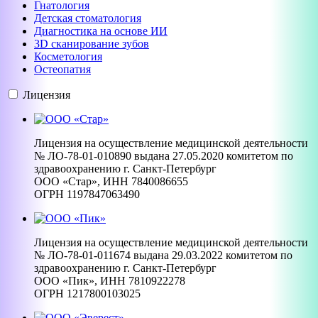
Гнатология
Детская стоматология
Диагностика на основе ИИ
3D сканирование зубов
Косметология
Остеопатия
Лицензия
Лицензия на осуществление медицинской деятельности
№ ЛО-78-01-010890 выдана 27.05.2020 комитетом по
здравоохранению г. Санкт-Петербург
ООО «Стар», ИНН 7840086655
ОГРН 1197847063490
Лицензия на осуществление медицинской деятельности
№ ЛО-78-01-011674 выдана 29.03.2022 комитетом по
здравоохранению г. Санкт-Петербург
ООО «Пик», ИНН 7810922278
ОГРН 1217800103025