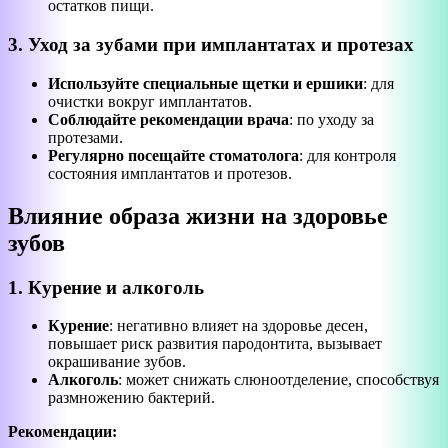
остатков пищи.
3. Уход за зубами при имплантатах и протезах
Используйте специальные щетки и ершики
: для
очистки вокруг имплантатов.
Соблюдайте рекомендации врача
: по уходу за
протезами.
Регулярно посещайте стоматолога
: для контроля
состояния имплантатов и протезов.
Влияние образа жизни на здоровье
зубов
1. Курение и алкоголь
Курение
: негативно влияет на здоровье десен,
повышает риск развития пародонтита, вызывает
окрашивание зубов.
Алкоголь
: может снижать слюноотделение, способствуя
размножению бактерий.
Рекомендации: