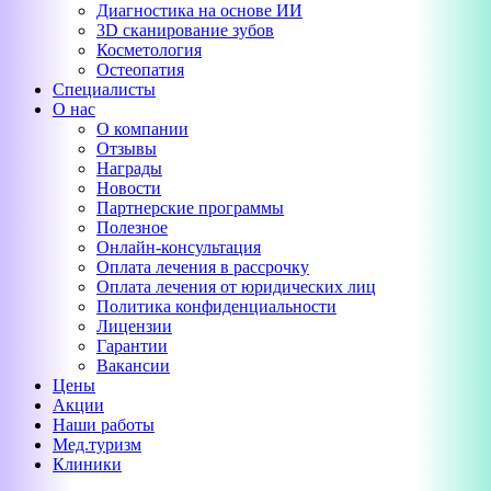
Диагностика на основе ИИ
3D сканирование зубов
Косметология
Остеопатия
Специалисты
О нас
О компании
Отзывы
Награды
Новости
Партнерские программы
Полезное
Онлайн-консультация
Оплата лечения в рассрочку
Оплата лечения от юридических лиц
Политика конфиденциальности
Лицензии
Гарантии
Вакансии
Цены
Акции
Наши работы
Мед.туризм
Клиники