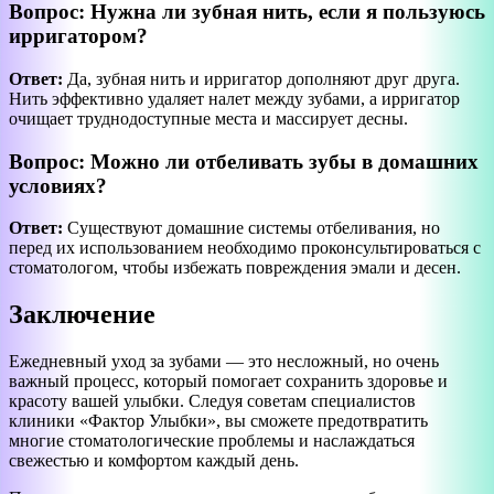
Вопрос: Нужна ли зубная нить, если я пользуюсь
ирригатором?
Ответ:
Да, зубная нить и ирригатор дополняют друг друга.
Нить эффективно удаляет налет между зубами, а ирригатор
очищает труднодоступные места и массирует десны.
Вопрос: Можно ли отбеливать зубы в домашних
условиях?
Ответ:
Существуют домашние системы отбеливания, но
перед их использованием необходимо проконсультироваться с
стоматологом, чтобы избежать повреждения эмали и десен.
Заключение
Ежедневный уход за зубами — это несложный, но очень
важный процесс, который помогает сохранить здоровье и
красоту вашей улыбки. Следуя советам специалистов
клиники «Фактор Улыбки», вы сможете предотвратить
многие стоматологические проблемы и наслаждаться
свежестью и комфортом каждый день.