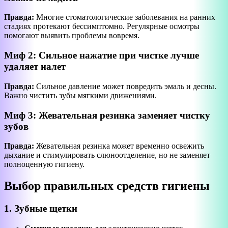
Правда:
Многие стоматологические заболевания на ранних
стадиях протекают бессимптомно. Регулярные осмотры
помогают выявить проблемы вовремя.
Миф 2: Сильное нажатие при чистке лучше
удаляет налет
Правда:
Сильное давление может повредить эмаль и десны.
Важно чистить зубы мягкими движениями.
Миф 3: Жевательная резинка заменяет чистку
зубов
Правда:
Жевательная резинка может временно освежить
дыхание и стимулировать слюноотделение, но не заменяет
полноценную гигиену.
Выбор правильных средств гигиены
1. Зубные щетки