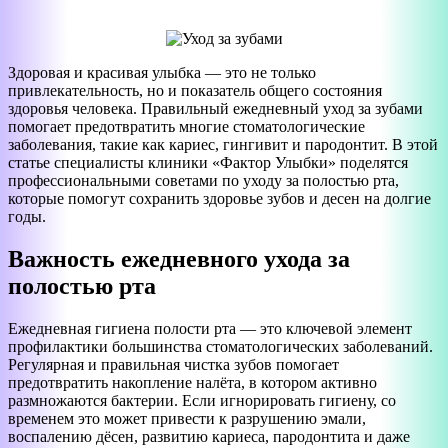
Здоровая и красивая улыбка — это не только
привлекательность, но и показатель общего состояния
здоровья человека. Правильный ежедневный уход за зубами
помогает предотвратить многие стоматологические
заболевания, такие как кариес, гингивит и пародонтит. В этой
статье специалисты клиники «Фактор Улыбки» поделятся
профессиональными советами по уходу за полостью рта,
которые помогут сохранить здоровье зубов и десен на долгие
годы.
Важность ежедневного ухода за
полостью рта
Ежедневная гигиена полости рта — это ключевой элемент
профилактики большинства стоматологических заболеваний.
Регулярная и правильная чистка зубов помогает
предотвратить накопление налёта, в котором активно
размножаются бактерии. Если игнорировать гигиену, со
временем это может привести к разрушению эмали,
воспалению дёсен, развитию кариеса, пародонтита и даже