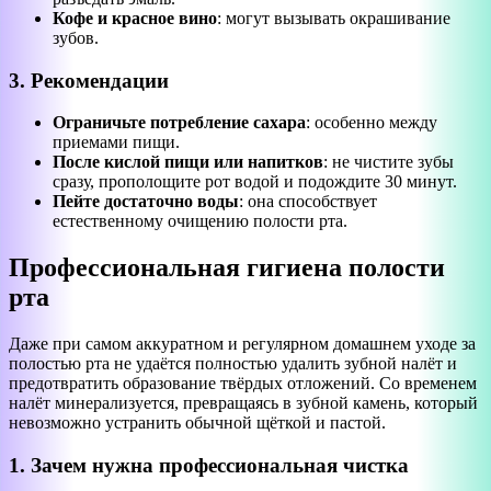
Кофе и красное вино
: могут вызывать окрашивание
зубов.
3. Рекомендации
Ограничьте потребление сахара
: особенно между
приемами пищи.
После кислой пищи или напитков
: не чистите зубы
сразу, прополощите рот водой и подождите 30 минут.
Пейте достаточно воды
: она способствует
естественному очищению полости рта.
Профессиональная гигиена полости
рта
Даже при самом аккуратном и регулярном домашнем уходе за
полостью рта не удаётся полностью удалить зубной налёт и
предотвратить образование твёрдых отложений. Со временем
налёт минерализуется, превращаясь в зубной камень, который
невозможно устранить обычной щёткой и пастой.
1. Зачем нужна профессиональная чистка