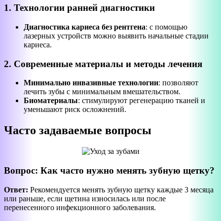
1. Технологии ранней диагностики
Диагностика кариеса без рентгена
: с помощью
лазерных устройств можно выявить начальные стадии
кариеса.
2. Современные материалы и методы лечения
Минимально инвазивные технологии
: позволяют
лечить зубы с минимальным вмешательством.
Биоматериалы
: стимулируют регенерацию тканей и
уменьшают риск осложнений.
Часто задаваемые вопросы
Вопрос: Как часто нужно менять зубную щетку?
Ответ:
Рекомендуется менять зубную щетку каждые 3 месяца
или раньше, если щетина износилась или после
перенесенного инфекционного заболевания.