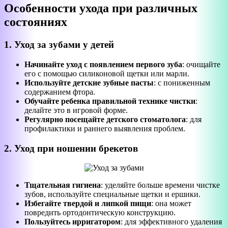
Особенности ухода при различных
состояниях
1. Уход за зубами у детей
Начинайте уход с появлением первого зуба
: очищайте
его с помощью силиконовой щетки или марли.
Используйте детские зубные пасты
: с пониженным
содержанием фтора.
Обучайте ребенка правильной технике чистки
:
делайте это в игровой форме.
Регулярно посещайте детского стоматолога
: для
профилактики и раннего выявления проблем.
2. Уход при ношении брекетов
Тщательная гигиена
: уделяйте больше времени чистке
зубов, используйте специальные щетки и ершики.
Избегайте твердой и липкой пищи
: она может
повредить ортодонтическую конструкцию.
Пользуйтесь ирригатором
: для эффективного удаления