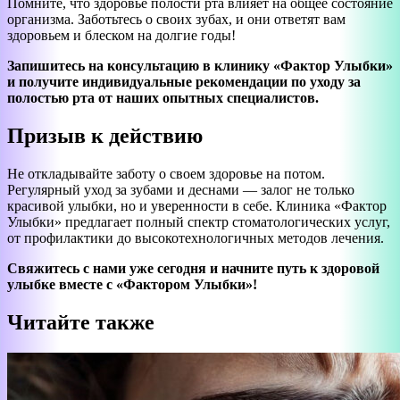
Помните, что здоровье полости рта влияет на общее состояние
организма. Заботьтесь о своих зубах, и они ответят вам
здоровьем и блеском на долгие годы!
Запишитесь на консультацию в клинику «Фактор Улыбки»
и получите индивидуальные рекомендации по уходу за
полостью рта от наших опытных специалистов.
Призыв к действию
Не откладывайте заботу о своем здоровье на потом.
Регулярный уход за зубами и деснами — залог не только
красивой улыбки, но и уверенности в себе. Клиника «Фактор
Улыбки» предлагает полный спектр стоматологических услуг,
от профилактики до высокотехнологичных методов лечения.
Свяжитесь с нами уже сегодня и начните путь к здоровой
улыбке вместе с «Фактором Улыбки»!
Читайте также