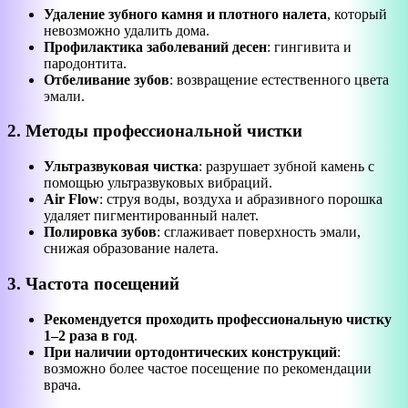
Удаление зубного камня и плотного налета
, который
невозможно удалить дома.
Профилактика заболеваний десен
: гингивита и
пародонтита.
Отбеливание зубов
: возвращение естественного цвета
эмали.
2. Методы профессиональной чистки
Ультразвуковая чистка
: разрушает зубной камень с
помощью ультразвуковых вибраций.
Air Flow
: струя воды, воздуха и абразивного порошка
удаляет пигментированный налет.
Полировка зубов
: сглаживает поверхность эмали,
снижая образование налета.
3. Частота посещений
Рекомендуется проходить профессиональную чистку
1–2 раза в год
.
При наличии ортодонтических конструкций
:
возможно более частое посещение по рекомендации
врача.