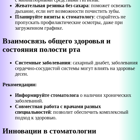
Жевательная резинка без сахара
: поможет освежить
дыхание, если нет возможности почистить зубы.
Планируйте визиты к стоматологу
: старайтесь не
пропускать профилактические осмотры, даже при
загруженном графике.
Взаимосвязь общего здоровья и
состояния полости рта
Системные заболевания
: сахарный диабет, заболевания
сердечно-сосудистой системы могут влиять на здоровье
десен.
Рекомендации:
Информируйте стоматолога
о наличии хронических
заболеваний.
Совместная работа с врачами разных
специальностей
: позволит обеспечить комплексный
подход к здоровью.
Инновации в стоматологии