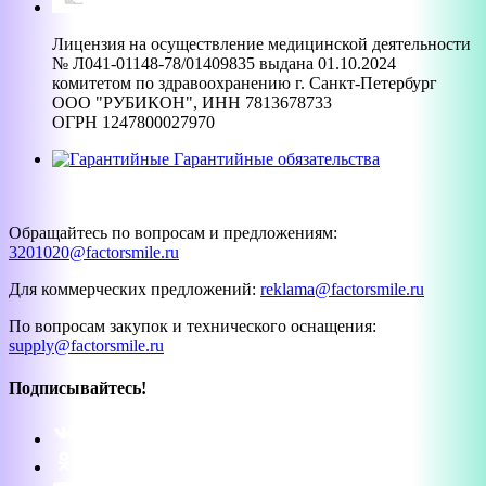
Лицензия на осуществление медицинской деятельности
№ Л041-01148-78/01409835 выдана 01.10.2024
комитетом по здравоохранению г. Санкт-Петербург
ООО "РУБИКОН", ИНН 7813678733
ОГРН 1247800027970
Гарантийные обязательства
Обращайтесь по вопросам и предложениям:
3201020@factorsmile.ru
Для коммерческих предложений:
reklama@factorsmile.ru
По вопросам закупок и технического оснащения:
supply@factorsmile.ru
Подписывайтесь!