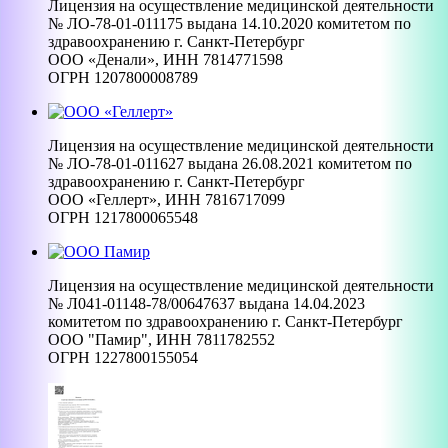
Лицензия на осуществление медицинской деятельности
№ ЛО-78-01-011175 выдана 14.10.2020 комитетом по
здравоохранению г. Санкт-Петербург
ООО «Денали», ИНН 7814771598
ОГРН 1207800008789
Лицензия на осуществление медицинской деятельности
№ ЛО-78-01-011627 выдана 26.08.2021 комитетом по
здравоохранению г. Санкт-Петербург
ООО «Геллерт», ИНН 7816717099
ОГРН 1217800065548
Лицензия на осуществление медицинской деятельности
№ Л041-01148-78/00647637 выдана 14.04.2023
комитетом по здравоохранению г. Санкт-Петербург
ООО "Памир", ИНН 7811782552
ОГРН 1227800155054