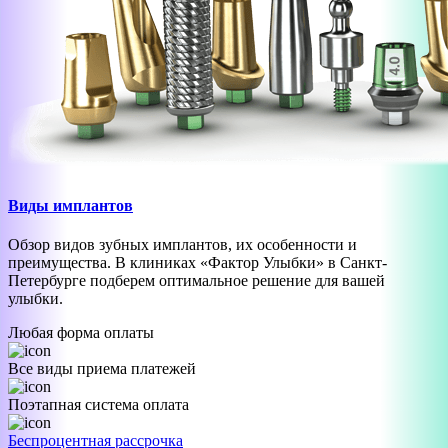
Виды имплантов
Обзор видов зубных имплантов, их особенности и
преимущества. В клиниках «Фактор Улыбки» в Санкт-
Петербурге подберем оптимальное решение для вашей
улыбки.
Любая форма оплаты
Все виды приема платежей
Поэтапная система оплата
Беспроцентная рассрочка