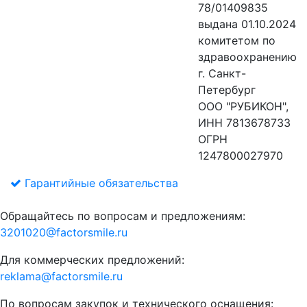
78/01409835
выдана 01.10.2024
комитетом по
здравоохранению
г. Санкт-
Петербург
ООО "РУБИКОН",
ИНН 7813678733
ОГРН
1247800027970
Гарантийные обязательства
Обращайтесь по вопросам и предложениям:
3201020@factorsmile.ru
Для коммерческих предложений:
reklama@factorsmile.ru
По вопросам закупок и технического оснащения: