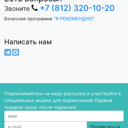
+7 (812) 320-10-20
Звоните
Бонусная программа
"Я РЕКОМЕНДУЮ"
Написать нам
Подписывайтесь на нашу рассылку и участвуйте в
специальных акциях для подписчиков! Первый
подарок сразу после подписки!
Подписаться