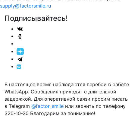
supply@factorsmile.ru
Подписывайтесь!
В настоящее время наблюдаются перебои в работе
WhatsApp. Сообщения приходят с длительной
задержкой. Для оперативной связи просим писать
в Telegram
@factor_smile
или звонить по телефону
320-10-20 Благодарим за понимание!