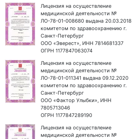
Лицензия на осуществление
медицинской деятельности №
ЛО-78-01-008680 выдана 20.03.2018
комитетом по здравоохранению г.
Санкт-Петербург
ООО «Эверест», ИНН 7814681337
ОГРН 1177847063074
Лицензия на осуществление
медицинской деятельности №
ЛО-78-01-011341 выдана 09.12.2020
комитетом по здравоохранению г.
Санкт-Петербург
ООО «Фактор Улыбки», ИНН
7805713046
ОГРН 1177847289190
Лицензия на осуществление
медицинской деятельности №