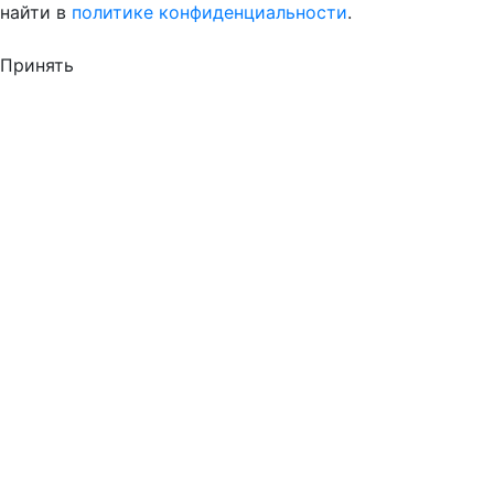
найти в
политике конфиденциальности
.
Принять