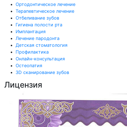
Ортодонтическое лечение
Терапевтическое лечение
Отбеливание зубов
Гигиена полости рта
Имплантация
Лечение пародонта
Детская стоматология
Профилактика
Онлайн-консультация
Остеопатия
3D сканирование зубов
Лицензия