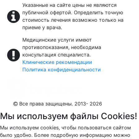
Указанные на сайте цены не являются
публичной офертой. Определить точную
стоимость лечения возможно только на
приеме у врача.
Медицинские услуги имеют
противопоказания, необходима
консультация специалиста.
Клинические рекомендации
Политика конфиденциальности
Все права защищены. 2013- 2026
Мы используем файлы Cookies!
Мы используем cookies, чтобы пользоваться сайтом
было удобно. Более подробную информацию можно