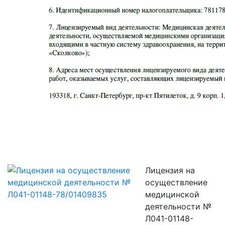
Лицензия на
осуществление
медицинской
деятельности №
Л041-01148-