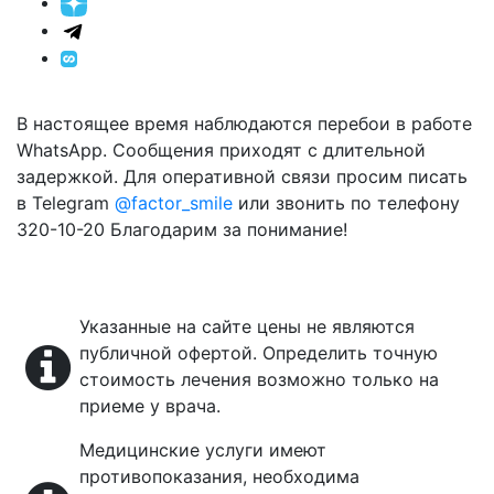
В настоящее время наблюдаются перебои в работе
WhatsApp. Сообщения приходят с длительной
задержкой. Для оперативной связи просим писать
в Telegram
@factor_smile
или звонить по телефону
320-10-20 Благодарим за понимание!
Указанные на сайте цены не являются
публичной офертой. Определить точную
стоимость лечения возможно только на
приеме у врача.
Медицинские услуги имеют
противопоказания, необходима