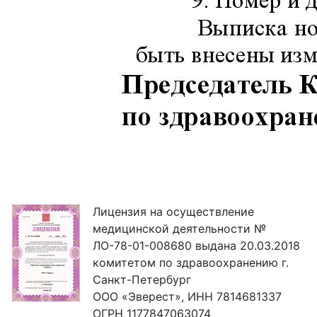
Лицензия на осуществление
медицинской деятельности №
ЛО-78-01-008680 выдана 20.03.2018
комитетом по здравоохранению г.
Санкт-Петербург
ООО «Эверест», ИНН 7814681337
ОГРН 1177847063074