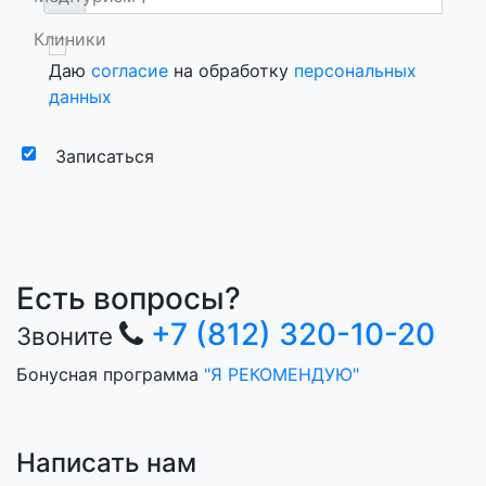
Клиники
Даю
согласие
на обработку
персональных
данных
Записаться
Есть вопросы?
+7 (812) 320-10-20
Звоните
Бонусная программа
"Я РЕКОМЕНДУЮ"
Написать нам