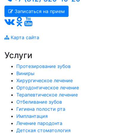
Записаться на прием
Карта сайта
Услуги
Протезирование зубов
Виниры
Хирургическое лечение
Ортодонтическое лечение
Терапевтическое лечение
Отбеливание зубов
Гигиена полости рта
Имплантация
Лечение пародонта
Детская стоматология