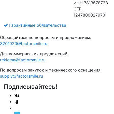
ИНН 7813678733
ОГРН
1247800027970
Гарантийные обязательства
Обращайтесь по вопросам и предложениям:
3201020@factorsmile.ru
Для коммерческих предложений:
reklama@factorsmile.ru
По вопросам закупок и технического оснащения:
supply@factorsmile.ru
Подписывайтесь!