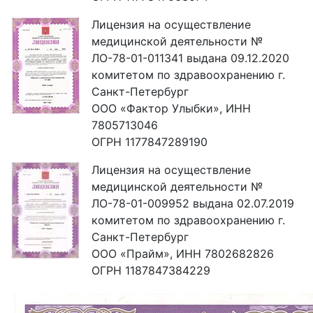
Лицензия на осуществление
медицинской деятельности №
ЛО-78-01-011341 выдана 09.12.2020
комитетом по здравоохранению г.
Санкт-Петербург
ООО «Фактор Улыбки», ИНН
7805713046
ОГРН 1177847289190
Лицензия на осуществление
медицинской деятельности №
ЛО-78-01-009952 выдана 02.07.2019
комитетом по здравоохранению г.
Санкт-Петербург
ООО «Прайм», ИНН 7802682826
ОГРН 1187847384229