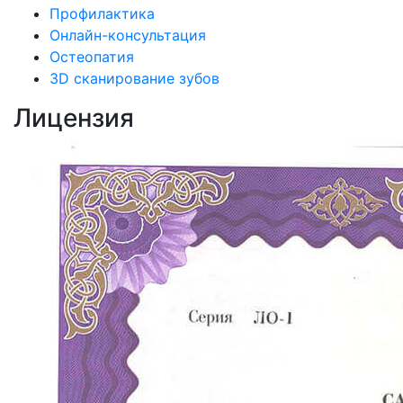
Профилактика
Онлайн-консультация
Остеопатия
3D сканирование зубов
Лицензия