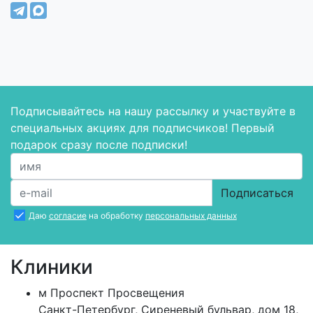
Подписывайтесь на нашу рассылку и участвуйте в
специальных акциях для подписчиков! Первый
подарок сразу после подписки!
Подписаться
Даю
согласие
на обработку
персональных данных
Клиники
м
Проспект Просвещения
Санкт-Петербург
,
Сиреневый бульвар, дом 18,