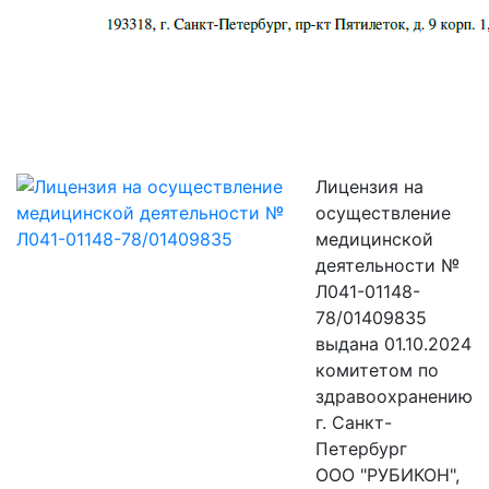
Лицензия на
осуществление
медицинской
деятельности №
Л041-01148-
78/01409835
выдана 01.10.2024
комитетом по
здравоохранению
г. Санкт-
Петербург
ООО "РУБИКОН",