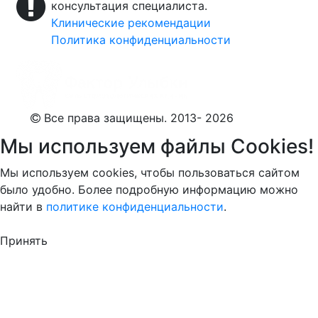
консультация специалиста.
Клинические рекомендации
Политика конфиденциальности
Все права защищены. 2013- 2026
Мы используем файлы Cookies!
Мы используем cookies, чтобы пользоваться сайтом
было удобно. Более подробную информацию можно
найти в
политике конфиденциальности
.
Принять