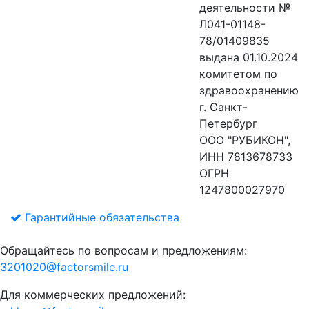
деятельности №
Л041-01148-
78/01409835
выдана 01.10.2024
комитетом по
здравоохранению
г. Санкт-
Петербург
ООО "РУБИКОН",
ИНН 7813678733
ОГРН
1247800027970
Гарантийные обязательства
Обращайтесь по вопросам и предложениям:
3201020@factorsmile.ru
Для коммерческих предложений: