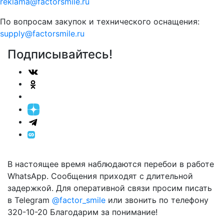
reklama@factorsmile.ru
По вопросам закупок и технического оснащения:
supply@factorsmile.ru
Подписывайтесь!
В настоящее время наблюдаются перебои в работе
WhatsApp. Сообщения приходят с длительной
задержкой. Для оперативной связи просим писать
в Telegram
@factor_smile
или звонить по телефону
320-10-20 Благодарим за понимание!