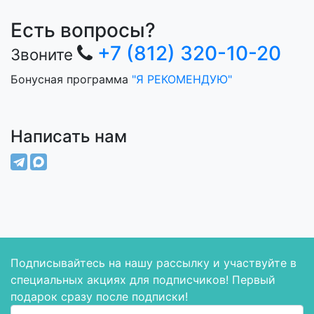
Есть вопросы?
+7 (812) 320-10-20
Звоните
Бонусная программа
"Я РЕКОМЕНДУЮ"
Написать нам
Подписывайтесь на нашу рассылку и участвуйте в
специальных акциях для подписчиков! Первый
подарок сразу после подписки!