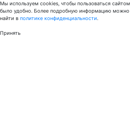
Мы используем cookies, чтобы пользоваться сайтом
было удобно. Более подробную информацию можно
найти в
политике конфиденциальности
.
Принять