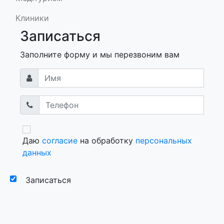
Клиники
Записаться
Заполните форму и мы перезвоним вам
Даю
согласие
на обработку
персональных
данных
Записаться