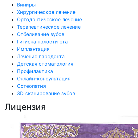
Виниры
Хирургическое лечение
Ортодонтическое лечение
Терапевтическое лечение
Отбеливание зубов
Гигиена полости рта
Имплантация
Лечение пародонта
Детская стоматология
Профилактика
Онлайн-консультация
Остеопатия
3D сканирование зубов
Лицензия