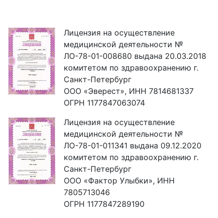
Лицензия на осуществление
медицинской деятельности №
ЛО-78-01-008680 выдана 20.03.2018
комитетом по здравоохранению г.
Санкт-Петербург
ООО «Эверест», ИНН 7814681337
ОГРН 1177847063074
Лицензия на осуществление
медицинской деятельности №
ЛО-78-01-011341 выдана 09.12.2020
комитетом по здравоохранению г.
Санкт-Петербург
ООО «Фактор Улыбки», ИНН
7805713046
ОГРН 1177847289190