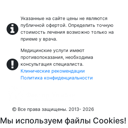
Указанные на сайте цены не являются
публичной офертой. Определить точную
стоимость лечения возможно только на
приеме у врача.
Медицинские услуги имеют
противопоказания, необходима
консультация специалиста.
Клинические рекомендации
Политика конфиденциальности
Все права защищены. 2013- 2026
Мы используем файлы Cookies!