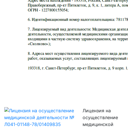
Лицензия на
осуществление
медицинской