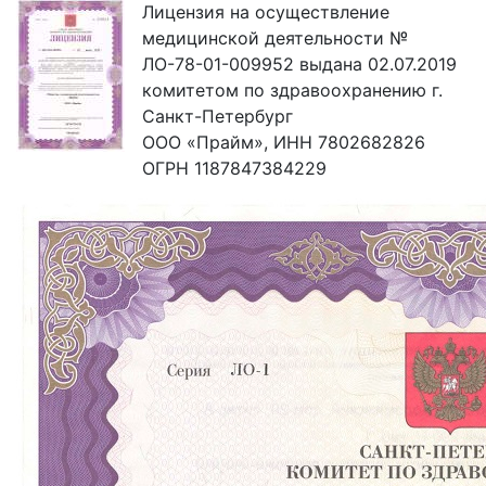
Лицензия на осуществление
медицинской деятельности №
ЛО-78-01-009952 выдана 02.07.2019
комитетом по здравоохранению г.
Санкт-Петербург
ООО «Прайм», ИНН 7802682826
ОГРН 1187847384229