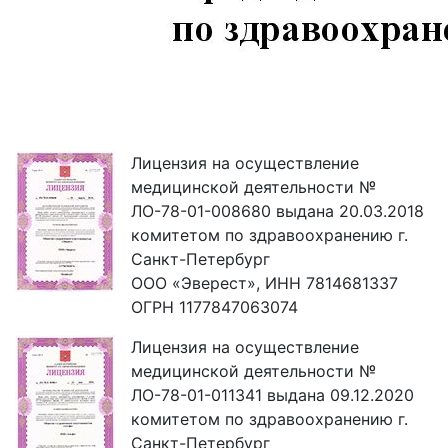
Лицензия на осуществление
медицинской деятельности №
ЛО-78-01-008680 выдана 20.03.2018
комитетом по здравоохранению г.
Санкт-Петербург
ООО «Эверест», ИНН 7814681337
ОГРН 1177847063074
Лицензия на осуществление
медицинской деятельности №
ЛО-78-01-011341 выдана 09.12.2020
комитетом по здравоохранению г.
Санкт-Петербург