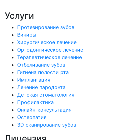
Услуги
Протезирование зубов
Виниры
Хирургическое лечение
Ортодонтическое лечение
Терапевтическое лечение
Отбеливание зубов
Гигиена полости рта
Имплантация
Лечение пародонта
Детская стоматология
Профилактика
Онлайн-консультация
Остеопатия
3D сканирование зубов
Лицензия