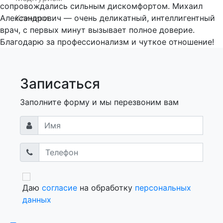
сопровождались сильным дискомфортом. Михаил
Александрович — очень деликатный, интеллигентный
Клиники
врач, с первых минут вызывает полное доверие.
Благодарю за профессионализм и чуткое отношение!
Записаться
Заполните форму и мы перезвоним вам
Даю
согласие
на обработку
персональных
данных