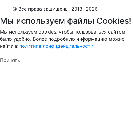
Все права защищены. 2013- 2026
Мы используем файлы Cookies!
Мы используем cookies, чтобы пользоваться сайтом
было удобно. Более подробную информацию можно
найти в
политике конфиденциальности
.
Принять