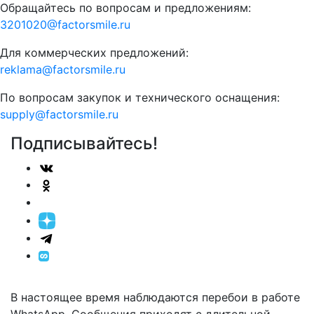
Обращайтесь по вопросам и предложениям:
3201020@factorsmile.ru
Для коммерческих предложений:
reklama@factorsmile.ru
По вопросам закупок и технического оснащения:
supply@factorsmile.ru
Подписывайтесь!
В настоящее время наблюдаются перебои в работе
WhatsApp. Сообщения приходят с длительной