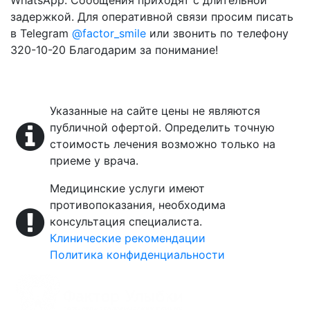
задержкой. Для оперативной связи просим писать
в Telegram
@factor_smile
или звонить по телефону
320-10-20 Благодарим за понимание!
Указанные на сайте цены не являются
публичной офертой. Определить точную
стоимость лечения возможно только на
приеме у врача.
Медицинские услуги имеют
противопоказания, необходима
консультация специалиста.
Клинические рекомендации
Политика конфиденциальности