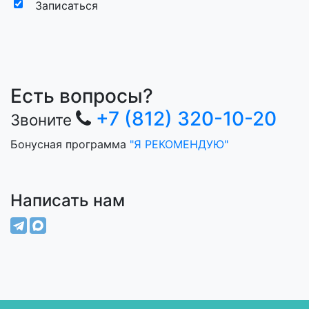
Записаться
Есть вопросы?
+7 (812) 320-10-20
Звоните
Бонусная программа
"Я РЕКОМЕНДУЮ"
Написать нам