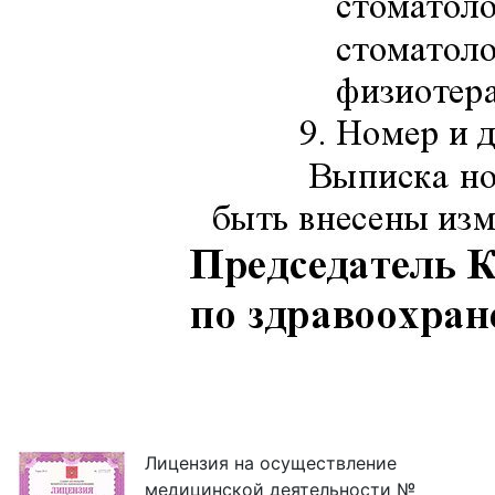
Лицензия на осуществление
медицинской деятельности №