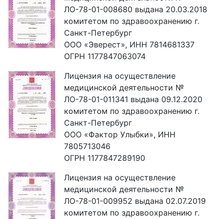
ЛО-78-01-008680 выдана 20.03.2018
комитетом по здравоохранению г.
Санкт-Петербург
ООО «Эверест», ИНН 7814681337
ОГРН 1177847063074
Лицензия на осуществление
медицинской деятельности №
ЛО-78-01-011341 выдана 09.12.2020
комитетом по здравоохранению г.
Санкт-Петербург
ООО «Фактор Улыбки», ИНН
7805713046
ОГРН 1177847289190
Лицензия на осуществление
медицинской деятельности №
ЛО-78-01-009952 выдана 02.07.2019
комитетом по здравоохранению г.