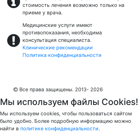
стоимость лечения возможно только на
приеме у врача.
Медицинские услуги имеют
противопоказания, необходима
консультация специалиста.
Клинические рекомендации
Политика конфиденциальности
Все права защищены. 2013- 2026
Мы используем файлы Cookies!
Мы используем cookies, чтобы пользоваться сайтом
было удобно. Более подробную информацию можно
найти в
политике конфиденциальности
.