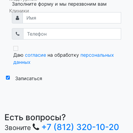
Заполните форму и мы перезвоним вам
Клиники
Даю
согласие
на обработку
персональных
данных
Записаться
Есть вопросы?
+7 (812) 320-10-20
Звоните