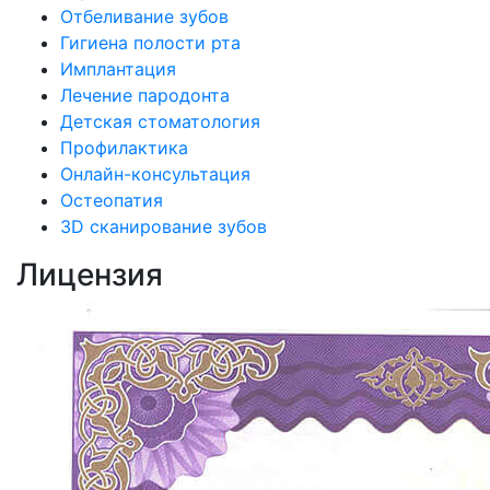
Отбеливание зубов
Гигиена полости рта
Имплантация
Лечение пародонта
Детская стоматология
Профилактика
Онлайн-консультация
Остеопатия
3D сканирование зубов
Лицензия