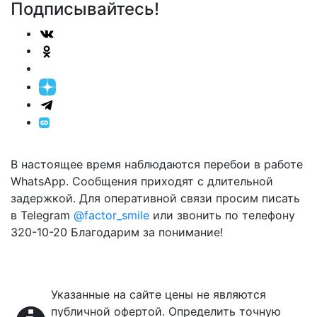
Подписывайтесь!
В настоящее время наблюдаются перебои в работе
WhatsApp. Сообщения приходят с длительной
задержкой. Для оперативной связи просим писать
в Telegram
@factor_smile
или звонить по телефону
320-10-20 Благодарим за понимание!
Указанные на сайте цены не являются
публичной офертой. Определить точную