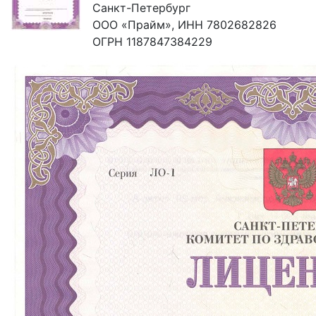
Санкт-Петербург
ООО «Прайм», ИНН 7802682826
ОГРН 1187847384229