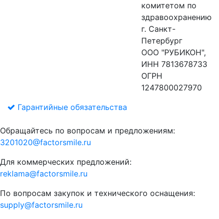
комитетом по
здравоохранению
г. Санкт-
Петербург
ООО "РУБИКОН",
ИНН 7813678733
ОГРН
1247800027970
Гарантийные обязательства
Обращайтесь по вопросам и предложениям:
3201020@factorsmile.ru
Для коммерческих предложений:
reklama@factorsmile.ru
По вопросам закупок и технического оснащения:
supply@factorsmile.ru