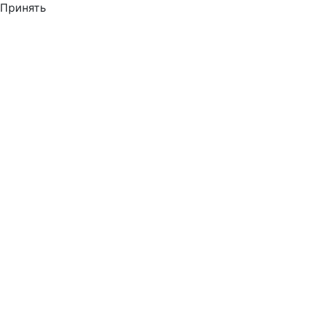
Принять