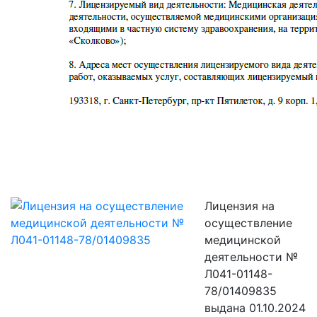
Лицензия на
осуществление
медицинской
деятельности №
Л041-01148-
78/01409835
выдана 01.10.2024