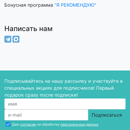
Бонусная программа
"Я РЕКОМЕНДУЮ"
Написать нам
Подписывайтесь на нашу рассылку и участвуйте в
специальных акциях для подписчиков! Первый
подарок сразу после подписки!
Подписаться
Даю
согласие
на обработку
персональных данных