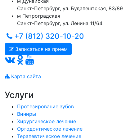
м
Дунайская
Санкт-Петербург
,
ул. Будапештская, 83/89
м
Петроградская
Санкт-Петербург
,
ул. Ленина 11/64
+7 (812) 320-10-20
Записаться на прием
Карта сайта
Услуги
Протезирование зубов
Виниры
Хирургическое лечение
Ортодонтическое лечение
Терапевтическое лечение