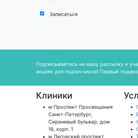
Записаться
Подписывайтесь на нашу рассылку и уча
акциях для подписчиков! Первый подаро
Клиники
Ус
м
Проспект Просвещения
Санкт-Петербург
,
Сиреневый бульвар, дом
18, корп. 1
м
Лиговский проспект