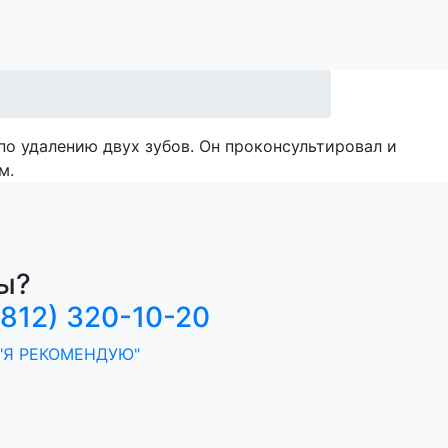
о удалению двух зубов. Он проконсультировал и
м.
ы?
(812) 320-10-20
"Я РЕКОМЕНДУЮ"