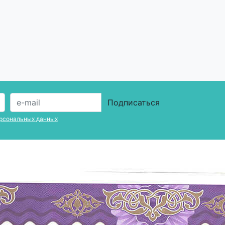
Подписаться
рсональных данных