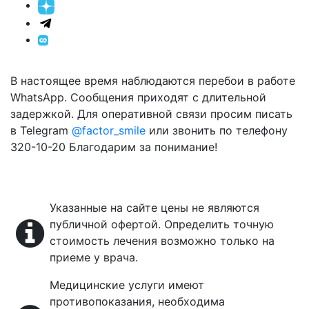
В настоящее время наблюдаются перебои в работе
WhatsApp. Сообщения приходят с длительной
задержкой. Для оперативной связи просим писать
в Telegram
@factor_smile
или звонить по телефону
320-10-20 Благодарим за понимание!
Указанные на сайте цены не являются
публичной офертой. Определить точную
стоимость лечения возможно только на
приеме у врача.
Медицинские услуги имеют
противопоказания, необходима