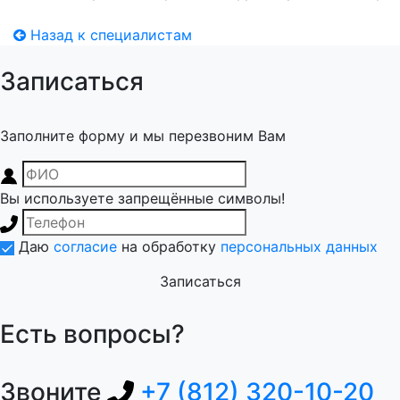
Назад к специалистам
Записаться
Заполните форму и мы перезвоним Вам
Вы используете запрещённые символы!
Даю
согласие
на обработку
персональных данных
Записаться
Есть вопросы?
Звоните
+7 (812) 320-10-20