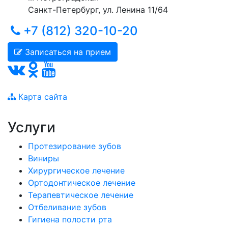
Санкт-Петербург
,
ул. Ленина 11/64
+7 (812) 320-10-20
Записаться на прием
Карта сайта
Услуги
Протезирование зубов
Виниры
Хирургическое лечение
Ортодонтическое лечение
Терапевтическое лечение
Отбеливание зубов
Гигиена полости рта