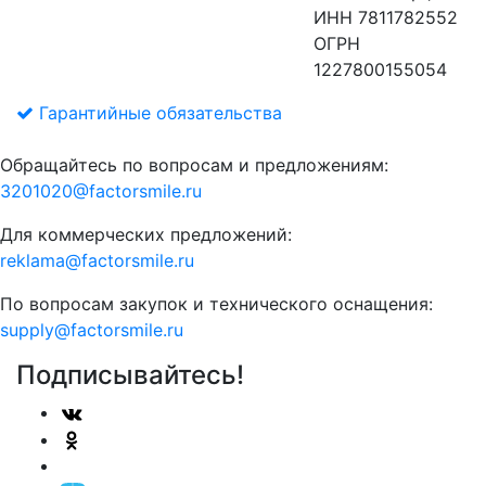
ИНН 7811782552
ОГРН
1227800155054
Гарантийные обязательства
Обращайтесь по вопросам и предложениям:
3201020@factorsmile.ru
Для коммерческих предложений:
reklama@factorsmile.ru
По вопросам закупок и технического оснащения:
supply@factorsmile.ru
Подписывайтесь!