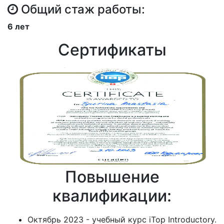
Общий стаж работы:
6 лет
Сертификаты
Повышение
квалификации:
Октябрь 2023 - учебный курс iTop Introductory.