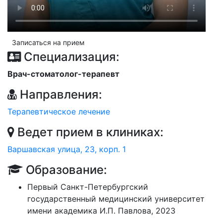
Записаться на прием
Специализация:
Врач-стоматолог-терапевт
Направления:
Терапевтическое лечение
Ведет прием в клиниках:
Варшавская улица, 23, корп. 1
Образование:
Первый Санкт-Петербургский
государственный медицинский университет
имени академика И.П. Павлова, 2023