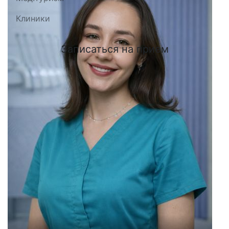
Клиники
Записаться на прием