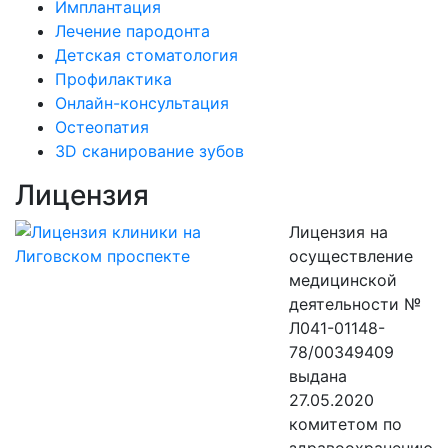
Имплантация
Лечение пародонта
Детская стоматология
Профилактика
Онлайн-консультация
Остеопатия
3D сканирование зубов
Лицензия
Лицензия на
осуществление
медицинской
деятельности №
Л041-01148-
78/00349409
выдана
27.05.2020
комитетом по