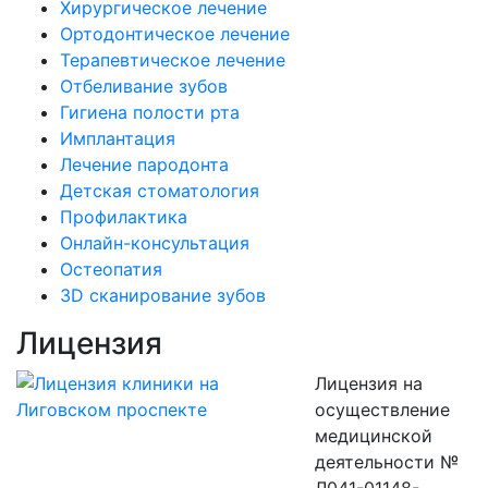
Хирургическое лечение
Ортодонтическое лечение
Терапевтическое лечение
Отбеливание зубов
Гигиена полости рта
Имплантация
Лечение пародонта
Детская стоматология
Профилактика
Онлайн-консультация
Остеопатия
3D сканирование зубов
Лицензия
Лицензия на
осуществление
медицинской
деятельности №