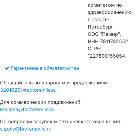
комитетом по
здравоохранению
г. Санкт-
Петербург
ООО "Памир",
ИНН 7811782552
ОГРН
1227800155054
Гарантийные обязательства
Обращайтесь по вопросам и предложениям:
3201020@factorsmile.ru
Для коммерческих предложений:
reklama@factorsmile.ru
По вопросам закупок и технического оснащения:
supply@factorsmile.ru