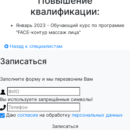
Повышение
квалификации:
Январь 2023 - Обучающий курс по программе
"FACE-контур массаж лица"
Назад к специалистам
Записаться
Заполните форму и мы перезвоним Вам
Вы используете запрещённые символы!
Даю
согласие
на обработку
персональных данных
Записаться