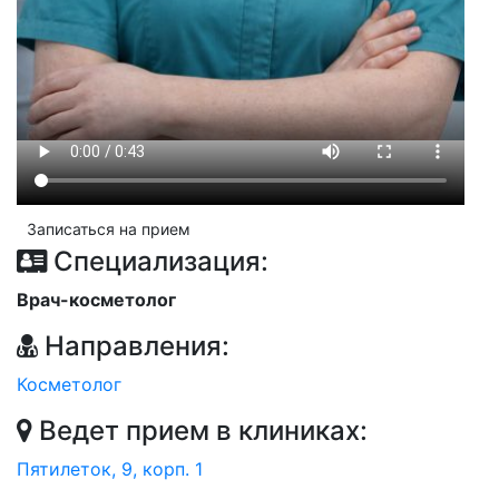
Записаться на прием
Специализация:
Врач-косметолог
Направления:
Косметолог
Ведет прием в клиниках:
Пятилеток, 9, корп. 1