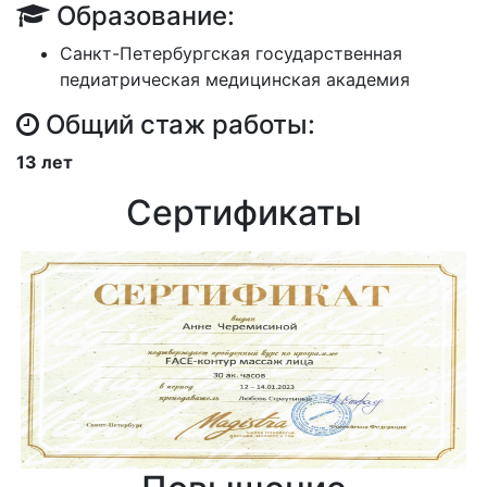
Образование:
Санкт-Петербургская государственная
педиатрическая медицинская академия
Общий стаж работы:
13 лет
Сертификаты