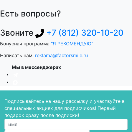
Есть вопросы?
Звоните
+7 (812) 320-10-20
Бонусная программа
"Я РЕКОМЕНДУЮ"
Написать нам:
reklama@factorsmile.ru
Мы в мессенджерах
Подписывайтесь на нашу рассылку и участвуйте в
специальных акциях для подписчиков! Первый
подарок сразу после подписки!