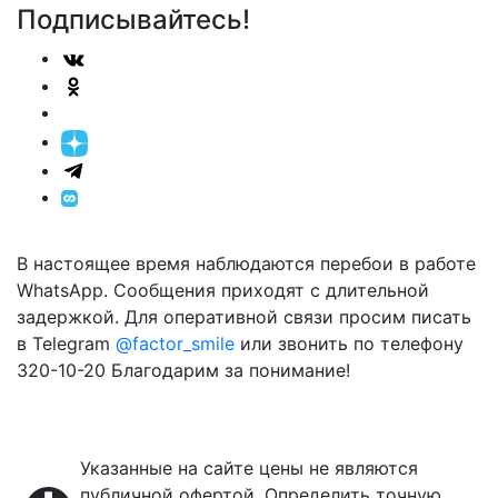
Подписывайтесь!
В настоящее время наблюдаются перебои в работе
WhatsApp. Сообщения приходят с длительной
задержкой. Для оперативной связи просим писать
в Telegram
@factor_smile
или звонить по телефону
320-10-20 Благодарим за понимание!
Указанные на сайте цены не являются
публичной офертой. Определить точную