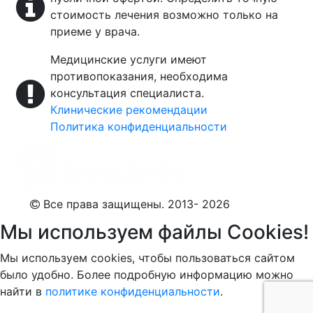
стоимость лечения возможно только на
приеме у врача.
Медицинские услуги имеют
противопоказания, необходима
консультация специалиста.
Клинические рекомендации
Политика конфиденциальности
Все права защищены. 2013- 2026
Мы используем файлы Cookies!
Мы используем cookies, чтобы пользоваться сайтом
было удобно. Более подробную информацию можно
найти в
политике конфиденциальности
.