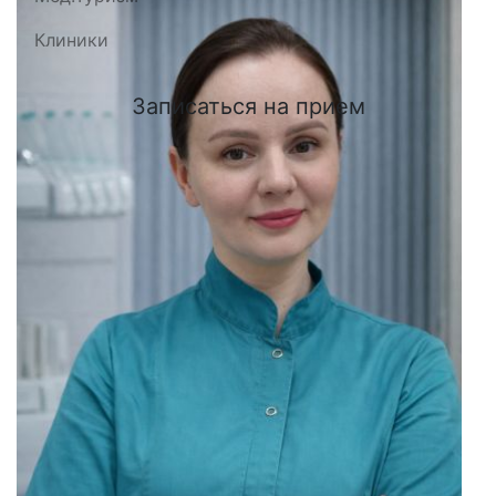
Клиники
Записаться на прием