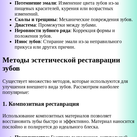
Потемнение эмали
: Изменение цвета зубов из-за
пищевых красителей, курения или возрастных
изменений.
Сколы и трещины
: Механические повреждения зубов.
Диастема
: Промежутки между зубами.
Неровности зубного ряда
: Коррекция формы и
положения зубов.
Износ зубов
: Стирание эмали из-за неправильного
прикуса или других причин.
Методы эстетической реставрации
зубов
Существует множество методов, которые используются для
улучшения внешнего вида зубов. Рассмотрим наиболее
популярные:
1. Композитная реставрация
Использование композитных материалов позволяет
восстановить зубы быстро и эффективно. Материал наносится
послойно и полируется до идеального блеска.