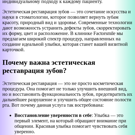
индивидуальному подходу к каждому пациенту.
Эстетическая реставрация зубов — это сочетание искусства и
науки в стоматологии, которое позволяет вернуть зубам
красоту, природный вид и здоровье. Современные технологии
дают возможность устранить дефекты зубов, скорректировать
их форму, цвет и расположение. В клинике Factorsmile мы
предлагаем широкий спектр процедур, направленных на
создание идеальной улыбки, которая станет вашей визитной
карточкой.
Почему важна эстетическая
реставрация зубов?
Эстетическая реставрация — это не просто косметическая
процедура. Она помогает не только улучшить внешний вид,
но и восстановить функциональность зубов, предотвратить их
дальнейшее разрушение и улучшить общее состояние полости
рта. Вот почему данная услуга так востребована:
Восстановление уверенности в себе
: Улыбка — это
первый элемент, на который обращают внимание при
общении. Красивая улыбка помогает чувствовать себя
уверенно.