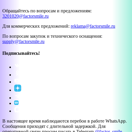
Обращайтесь по вопросам и предложениям:
3201020@factorsmile.ru
Для коммерческих предложений:
reklama@factorsmile.ru
По вопросам закупок и технического оснащения:
supply@factorsmile.ru
Подписывайтесь!
В настоящее время наблюдаются перебои в работе WhatsApp.
Сообщения приходят с длительной задержкой. Для
оперативной связи просим писать в Telegram
@factor_smile