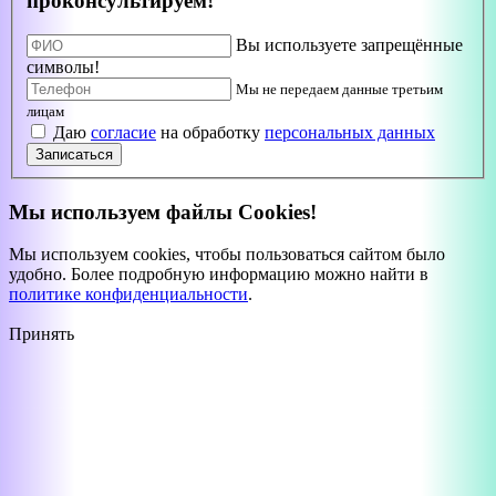
проконсультируем!
Вы используете запрещённые
символы!
Мы не передаем данные третьим
лицам
Даю
согласие
на обработку
персональных данных
Записаться
Мы используем файлы Cookies!
Мы используем cookies, чтобы пользоваться сайтом было
удобно. Более подробную информацию можно найти в
политике конфиденциальности
.
Принять