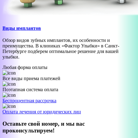
Виды имплантов
Обзор видов зубных имплантов, их особенности и
преимущества. В клиниках «Фактор Улыбки» в Санкт-
Петербурге подберем оптимальное решение для вашей
улыбки.
Любая форма оплаты
Все виды приема платежей
Поэтапная система оплата
Беспроцентная рассрочка
Оплата лечения от юридических лиц
Оставьте свой номер, и мы вас
проконсультируем!