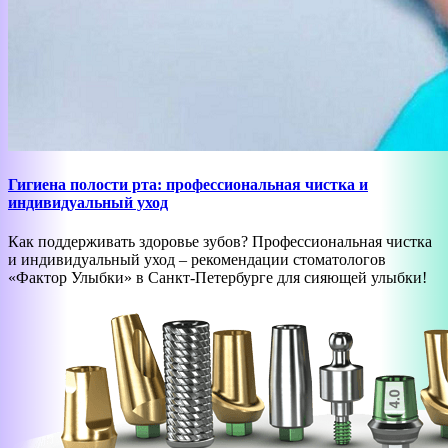
Гигиена полости рта: профессиональная чистка и
индивидуальный уход
Как поддерживать здоровье зубов? Профессиональная чистка
и индивидуальный уход – рекомендации стоматологов
«Фактор Улыбки» в Санкт-Петербурге для сияющей улыбки!