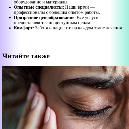
оборудование и материалы.
Опытные специалисты
: Наши врачи —
профессионалы с большим опытом работы.
Прозрачное ценообразование
: Все услуги
предоставляются по доступным ценам.
Комфорт
: Забота о пациенте на каждом этапе лечения.
Читайте также