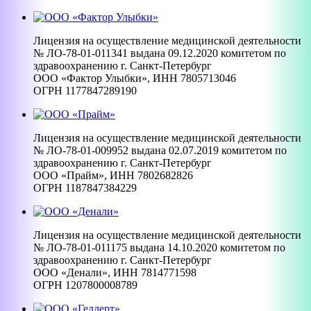
Лицензия на осуществление медицинской деятельности
№ ЛО-78-01-011341 выдана 09.12.2020 комитетом по
здравоохранению г. Санкт-Петербург
ООО «Фактор Улыбки», ИНН 7805713046
ОГРН 1177847289190
Лицензия на осуществление медицинской деятельности
№ ЛО-78-01-009952 выдана 02.07.2019 комитетом по
здравоохранению г. Санкт-Петербург
ООО «Прайм», ИНН 7802682826
ОГРН 1187847384229
Лицензия на осуществление медицинской деятельности
№ ЛО-78-01-011175 выдана 14.10.2020 комитетом по
здравоохранению г. Санкт-Петербург
ООО «Денали», ИНН 7814771598
ОГРН 1207800008789