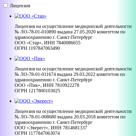
Лицензия
Лицензия на осуществление медицинской деятельности
№ ЛО-78-01-010890 выдана 27.05.2020 комитетом по
здравоохранению г. Санкт-Петербург
ООО «Стар», ИНН 7840086655
ОГРН 1197847063490
Лицензия на осуществление медицинской деятельности
№ ЛО-78-01-011674 выдана 29.03.2022 комитетом по
здравоохранению г. Санкт-Петербург
ООО «Пик», ИНН 7810922278
ОГРН 1217800103025
Лицензия на осуществление медицинской деятельности
№ ЛО-78-01-008680 выдана 20.03.2018 комитетом по
здравоохранению г. Санкт-Петербург
ООО «Эверест», ИНН 7814681337
ОГРН 1177847063074