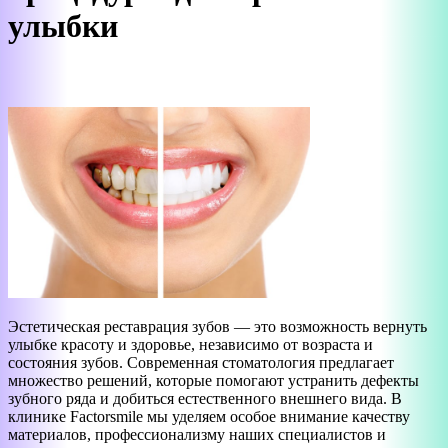
улыбки
Эстетическая реставрация зубов — это возможность вернуть
улыбке красоту и здоровье, независимо от возраста и
состояния зубов. Современная стоматология предлагает
множество решений, которые помогают устранить дефекты
зубного ряда и добиться естественного внешнего вида. В
клинике Factorsmile мы уделяем особое внимание качеству
материалов, профессионализму наших специалистов и