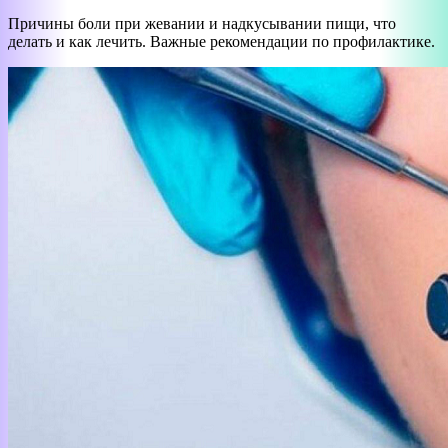
Причины боли при жевании и надкусывании пищи, что
делать и как лечить. Важные рекомендации по профилактике.