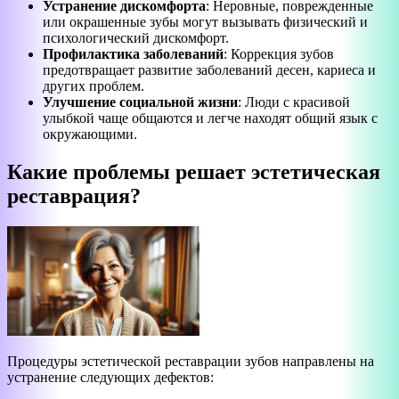
Устранение дискомфорта
: Неровные, поврежденные
или окрашенные зубы могут вызывать физический и
психологический дискомфорт.
Профилактика заболеваний
: Коррекция зубов
предотвращает развитие заболеваний десен, кариеса и
других проблем.
Улучшение социальной жизни
: Люди с красивой
улыбкой чаще общаются и легче находят общий язык с
окружающими.
Какие проблемы решает эстетическая
реставрация?
Процедуры эстетической реставрации зубов направлены на
устранение следующих дефектов: