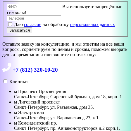
Вы используете запрещённые
символы!
Даю
согласие
на обработку
персональных данных
Записаться
Оставьте заявку на консультацию, и мы ответим на все ваши
вопросы, сориентируем по ценам и срокам, поможем выбрать
день и время записи или звоните по телефону:
+7 (812) 320-10-20
Клиники
м
Проспект Просвещения
Санкт-Петербург
,
Сиреневый бульвар, дом 18, корп. 1
м
Лиговский проспект
Санкт-Петербург
,
ул. Разъезжая, дом 35.
м
Электросила
Санкт-Петербург
,
ул. Варшавская д.23, к.1.
м
Комендантский пр.
Санкт-Петербург
,
пр. Авиаконструкторов д.2 корп.1.