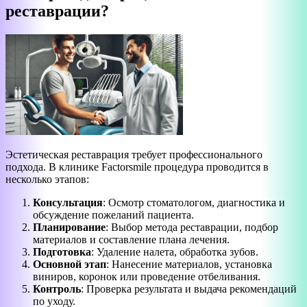
реставрации?
Эстетическая реставрация требует профессионального
подхода. В клинике Factorsmile процедура проводится в
несколько этапов:
Консультация
: Осмотр стоматологом, диагностика и
обсуждение пожеланий пациента.
Планирование
: Выбор метода реставрации, подбор
материалов и составление плана лечения.
Подготовка
: Удаление налета, обработка зубов.
Основной этап
: Нанесение материалов, установка
виниров, коронок или проведение отбеливания.
Контроль
: Проверка результата и выдача рекомендаций
по уходу.