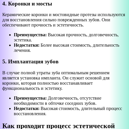
4. Коронки и мосты
Керамические коронки и мостовидные протезы используются
для восстановления сильно поврежденных зубов. Они
обеспечивают прочность и эстетичность.
Преимущества:
Высокая прочность, долговечность,
эстетика.
Недостатки:
Более высокая стоимость, длительность
лечения.
5. Имплантация зубов
В случае полной утраты зуба оптимальным решением
является установка импланта. Он служит основой для
коронки, которая полностью восстанавливает
функциональность и эстетику.
Преимущества:
Долговечность, отсутствие
необходимости в обточке соседних зубов.
Недостатки:
Высокая стоимость, длительный процесс
восстановления.
Как проходит процесс эстетической