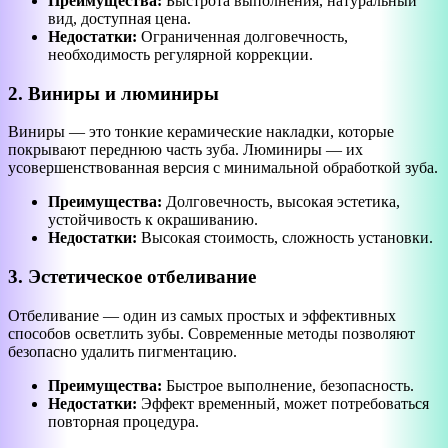
Преимущества:
Быстрота выполнения, натуральный
вид, доступная цена.
Недостатки:
Ограниченная долговечность,
необходимость регулярной коррекции.
2. Виниры и люминиры
Виниры — это тонкие керамические накладки, которые
покрывают переднюю часть зуба. Люминиры — их
усовершенствованная версия с минимальной обработкой зуба.
Преимущества:
Долговечность, высокая эстетика,
устойчивость к окрашиванию.
Недостатки:
Высокая стоимость, сложность установки.
3. Эстетическое отбеливание
Отбеливание — один из самых простых и эффективных
способов осветлить зубы. Современные методы позволяют
безопасно удалить пигментацию.
Преимущества:
Быстрое выполнение, безопасность.
Недостатки:
Эффект временный, может потребоваться
повторная процедура.