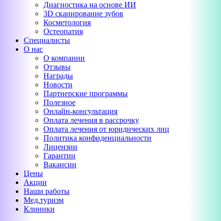
Диагностика на основе ИИ
3D сканирование зубов
Косметология
Остеопатия
Специалисты
О нас
О компании
Отзывы
Награды
Новости
Партнерские программы
Полезное
Онлайн-консультация
Оплата лечения в рассрочку
Оплата лечения от юридических лиц
Политика конфиденциальности
Лицензии
Гарантии
Вакансии
Цены
Акции
Наши работы
Мед.туризм
Клиники