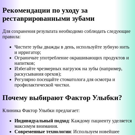
Рекомендации по уходу за
реставрированными зубами
Для сохранения результата необходимо соблюдать следующие
правила:
Чистите зубы дважды в день, используйте зубную нить
и ирригатор;
Ограничьте употребление окрашивающих продуктов и
напитков;
Избегайте чрезмерных нагрузок на зубы (например,
раскусывания орехов);
Регулярно посещайте стоматолога для осмотра и
профилактической чистки.
Почему выбирают Фактор Улыбки?
Клиника Фактор Улыбки предлагает:
Индивидуальный подход
: Каждому пациенту уделяется
максимум внимания.
Современные технологии
: Используем новейшее