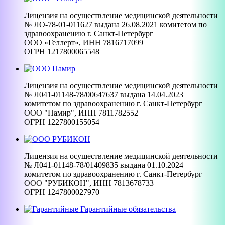
Лицензия на осуществление медицинской деятельности
№ ЛО-78-01-011627 выдана 26.08.2021 комитетом по
здравоохранению г. Санкт-Петербург
ООО «Геллерт», ИНН 7816717099
ОГРН 1217800065548
Лицензия на осуществление медицинской деятельности
№ Л041-01148-78/00647637 выдана 14.04.2023
комитетом по здравоохранению г. Санкт-Петербург
ООО "Памир", ИНН 7811782552
ОГРН 1227800155054
Лицензия на осуществление медицинской деятельности
№ Л041-01148-78/01409835 выдана 01.10.2024
комитетом по здравоохранению г. Санкт-Петербург
ООО "РУБИКОН", ИНН 7813678733
ОГРН 1247800027970
Гарантийные обязательства