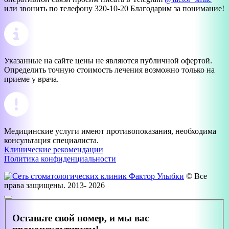
или звонить по телефону 320-10-20 Благодарим за понимание!
Указанные на сайте цены не являются публичной офертой.
Определить точную стоимость лечения возможно только на
приеме у врача.
Медицинские услуги имеют противопоказания, необходима
консультация специалиста.
Клинические рекомендации
Политика конфиденциальности
© Все
права защищены. 2013- 2026
Оставьте свой номер, и мы вас